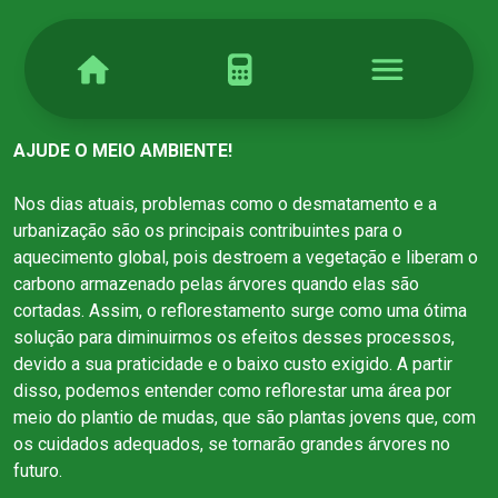
AJUDE O MEIO AMBIENTE!
Nos dias atuais, problemas como o desmatamento e a
urbanização são os principais contribuintes para o
aquecimento global, pois destroem a vegetação e liberam o
carbono armazenado pelas árvores quando elas são
cortadas. Assim, o reflorestamento surge como uma ótima
solução para diminuirmos os efeitos desses processos,
devido a sua praticidade e o baixo custo exigido. A partir
disso, podemos entender como reflorestar uma área por
meio do plantio de mudas, que são plantas jovens que, com
os cuidados adequados, se tornarão grandes árvores no
futuro.