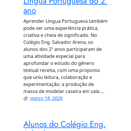
Língua Portuguesa do 2º
ano
Aprender Língua Portuguesa também
pode ser uma experiência prática,
criativa e cheia de significado. No
Colégio Eng. Salvador Arena, os
alunos dos 2º anos participaram de
uma atividade especial para
aprofundar o estudo do gênero
textual receita, com uma proposta
que uniu leitura, colaboração e
experimentação: a produção de
massa de modelar caseira em sala.…
março 18, 2026
Alunos do Colégio Eng.