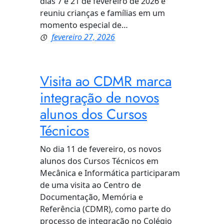
dias 7 e 21 de fevereiro de 2026 e
reuniu crianças e famílias em um
momento especial de…
fevereiro 27, 2026
Visita ao CDMR marca
integração de novos
alunos dos Cursos
Técnicos
No dia 11 de fevereiro, os novos
alunos dos Cursos Técnicos em
Mecânica e Informática participaram
de uma visita ao Centro de
Documentação, Memória e
Referência (CDMR), como parte do
processo de integração no Colégio