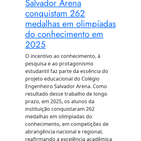
Salvador Arena
conquistam 262
medalhas em olimpíadas
do conhecimento em
2025
O incentivo ao conhecimento, à
pesquisa e ao protagonismo
estudantil faz parte da essência do
projeto educacional do Colégio
Engenheiro Salvador Arena. Como
resultado desse trabalho de longo
prazo, em 2025, os alunos da
instituição conquistaram 262
medalhas em olimpíadas do
conhecimento, em competições de
abrangência nacional e regional,
reafirmando a excelência acadêmica