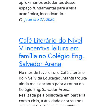
aproximar os estudantes desse
espaço fundamental para a vida
acadêmica, incentivando…
fevereiro 27, 2026
Café Literário do Nível
V incentiva leitura em
família no Colégio Eng.
Salvador Arena
No mês de fevereiro, o Café Literário
do Nível V da Educação Infantil trouxe
ainda mais encanto para a rotina do
Colégio Eng. Salvador Arena.
Realizada pela biblioteca em parceria
com o ciclo, a atividade ocorreu nos