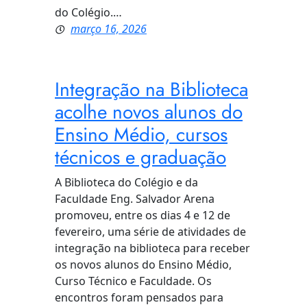
do Colégio.…
março 16, 2026
Integração na Biblioteca
acolhe novos alunos do
Ensino Médio, cursos
técnicos e graduação
A Biblioteca do Colégio e da
Faculdade Eng. Salvador Arena
promoveu, entre os dias 4 e 12 de
fevereiro, uma série de atividades de
integração na biblioteca para receber
os novos alunos do Ensino Médio,
Curso Técnico e Faculdade. Os
encontros foram pensados para