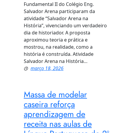
Fundamental II do Colégio Eng.
Salvador Arena participaram da
atividade “Salvador Arena na
História”, vivenciando um verdadeiro
dia de historiador. A proposta
aproximou teoria e prática e
mostrou, na realidade, como a
história é construída. Atividade
Salvador Arena na História…
março 18, 2026
Massa de modelar
caseira reforça
aprendizagem de
receita nas aulas de