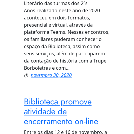
Literário das turmas dos 2ºs
Anos realizado neste ano de 2020
aconteceu em dois formatos,
presencial e virtual, através da
plataforma Teams. Nesses encontros,
os familiares puderam conhecer o
espaço da Biblioteca, assim como
seus serviços, além de participarem
da contação de história com a Trupe
Borboletras e com…
novembro 30, 2020
Biblioteca promove
atividade de
encerramento on-line
Entre os dias 12 e 16 de novembro, a