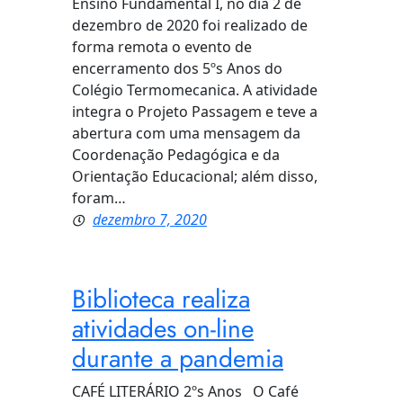
Ensino Fundamental I, no dia 2 de
dezembro de 2020 foi realizado de
forma remota o evento de
encerramento dos 5ºs Anos do
Colégio Termomecanica. A atividade
integra o Projeto Passagem e teve a
abertura com uma mensagem da
Coordenação Pedagógica e da
Orientação Educacional; além disso,
foram…
dezembro 7, 2020
Biblioteca realiza
atividades on-line
durante a pandemia
CAFÉ LITERÁRIO 2ºs Anos O Café