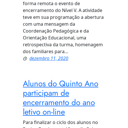
forma remota o evento de
encerramento do Nível V. A atividade
teve em sua programação a abertura
com uma mensagem da
Coordenação Pedagógica e da
Orientação Educacional, uma
retrospectiva da turma, homenagem
dos familiares para…
dezembro 11, 2020
Alunos do Quinto Ano
participam de
encerramento do ano
letivo on-line
Para finalizar o ciclo dos alunos no