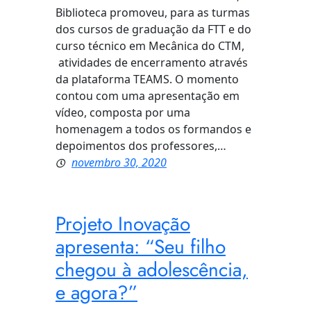
Biblioteca promoveu, para as turmas
dos cursos de graduação da FTT e do
curso técnico em Mecânica do CTM,
atividades de encerramento através
da plataforma TEAMS. O momento
contou com uma apresentação em
vídeo, composta por uma
homenagem a todos os formandos e
depoimentos dos professores,…
novembro 30, 2020
Projeto Inovação
apresenta: “Seu filho
chegou à adolescência,
e agora?”