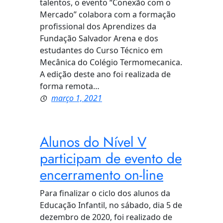
talentos, o evento “Conexão com o
Mercado” colabora com a formação
profissional dos Aprendizes da
Fundação Salvador Arena e dos
estudantes do Curso Técnico em
Mecânica do Colégio Termomecanica.
A edição deste ano foi realizada de
forma remota…
março 1, 2021
Alunos do Nível V
participam de evento de
encerramento on-line
Para finalizar o ciclo dos alunos da
Educação Infantil, no sábado, dia 5 de
dezembro de 2020, foi realizado de