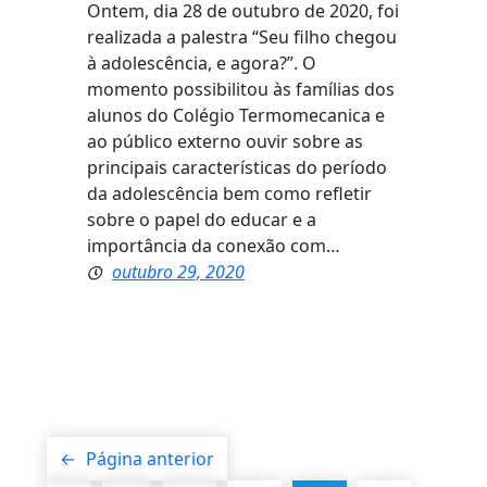
Ontem, dia 28 de outubro de 2020, foi
realizada a palestra “Seu filho chegou
à adolescência, e agora?”. O
momento possibilitou às famílias dos
alunos do Colégio Termomecanica e
ao público externo ouvir sobre as
principais características do período
da adolescência bem como refletir
sobre o papel do educar e a
importância da conexão com…
outubro 29, 2020
←
Página anterior