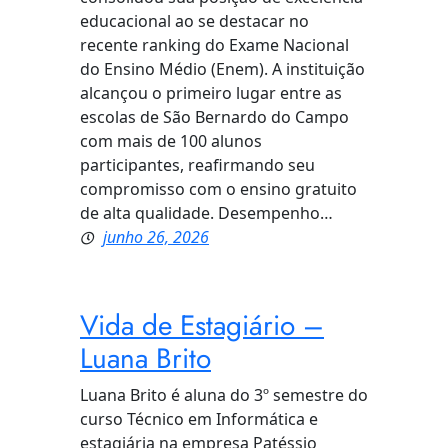
educacional ao se destacar no
recente ranking do Exame Nacional
do Ensino Médio (Enem). A instituição
alcançou o primeiro lugar entre as
escolas de São Bernardo do Campo
com mais de 100 alunos
participantes, reafirmando seu
compromisso com o ensino gratuito
de alta qualidade. Desempenho…
junho 26, 2026
Vida de Estagiário –
Luana Brito
Luana Brito é aluna do 3º semestre do
curso Técnico em Informática e
estagiária na empresa Patéssio