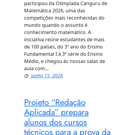
participou da Olimpíada Canguru de
Matemática 2026, uma das
competições mais reconhecidas do
mundo quando o assunto é
conhecimento matemático. A
iniciativa reúne estudantes de mais
de 100 países, do 3º ano do Ensino
Fundamental I à 3ª série do Ensino
Médio, e chegou às nossas salas de
aula com…
junho 15, 2026
Projeto “Redação
Aplicada” prepara
alunos dos cursos
técnicos para a prova da