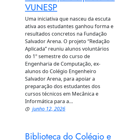
VUNESP
Uma iniciativa que nasceu da escuta
ativa aos estudantes ganhou forma e
resultados concretos na Fundação
Salvador Arena. O projeto “Redação
Aplicada” reuniu alunos voluntários
do 1º semestre do curso de
Engenharia de Computação, ex-
alunos do Colégio Engenheiro
Salvador Arena, para apoiar a
preparação dos estudantes dos
cursos técnicos em Mecânica e
Informática para a…
junho 12, 2026
Biblioteca do Colégio e