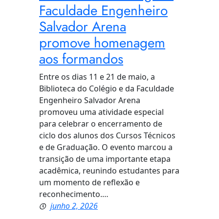
Faculdade Engenheiro
Salvador Arena
promove homenagem
aos formandos
Entre os dias 11 e 21 de maio, a
Biblioteca do Colégio e da Faculdade
Engenheiro Salvador Arena
promoveu uma atividade especial
para celebrar o encerramento de
ciclo dos alunos dos Cursos Técnicos
e de Graduação. O evento marcou a
transição de uma importante etapa
acadêmica, reunindo estudantes para
um momento de reflexão e
reconhecimento.…
junho 2, 2026