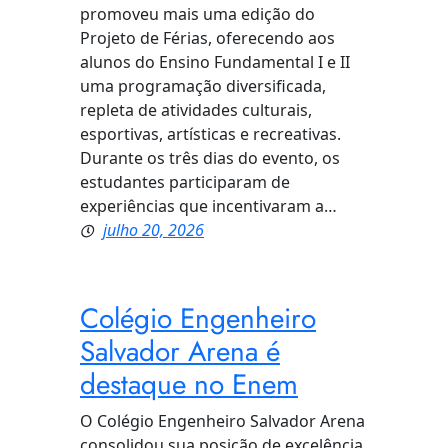
promoveu mais uma edição do
Projeto de Férias, oferecendo aos
alunos do Ensino Fundamental I e II
uma programação diversificada,
repleta de atividades culturais,
esportivas, artísticas e recreativas.
Durante os três dias do evento, os
estudantes participaram de
experiências que incentivaram a…
julho 20, 2026
Colégio Engenheiro
Salvador Arena é
destaque no Enem
O Colégio Engenheiro Salvador Arena
consolidou sua posição de excelência