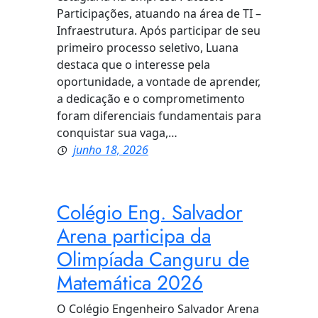
Participações, atuando na área de TI –
Infraestrutura. Após participar de seu
primeiro processo seletivo, Luana
destaca que o interesse pela
oportunidade, a vontade de aprender,
a dedicação e o comprometimento
foram diferenciais fundamentais para
conquistar sua vaga,…
junho 18, 2026
Colégio Eng. Salvador
Arena participa da
Olimpíada Canguru de
Matemática 2026
O Colégio Engenheiro Salvador Arena