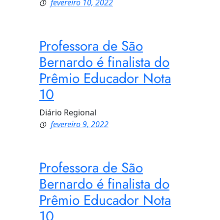
fevereiro 10, 2022
Professora de São
Bernardo é finalista do
Prêmio Educador Nota
10
Diário Regional
fevereiro 9, 2022
Professora de São
Bernardo é finalista do
Prêmio Educador Nota
10