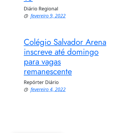
Diário Regional
fevereiro 9, 2022
Colégio Salvador Arena
inscreve até domingo
para vagas
remanescente
Repórter Diário
fevereiro 4, 2022