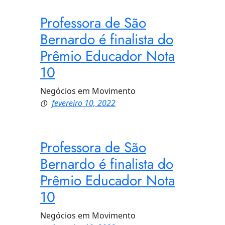
Professora de São
Bernardo é finalista do
Prêmio Educador Nota
10
Negócios em Movimento
fevereiro 10, 2022
Professora de São
Bernardo é finalista do
Prêmio Educador Nota
10
Negócios em Movimento