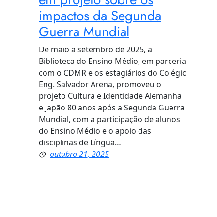
impactos da Segunda
Guerra Mundial
De maio a setembro de 2025, a
Biblioteca do Ensino Médio, em parceria
com o CDMR e os estagiários do Colégio
Eng. Salvador Arena, promoveu o
projeto Cultura e Identidade Alemanha
e Japão 80 anos após a Segunda Guerra
Mundial, com a participação de alunos
do Ensino Médio e o apoio das
disciplinas de Língua…
outubro 21, 2025