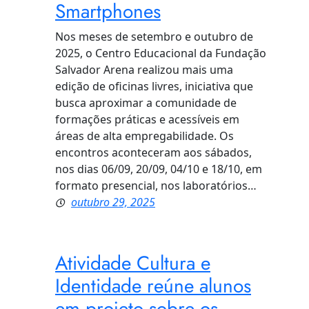
Smartphones
Nos meses de setembro e outubro de
2025, o Centro Educacional da Fundação
Salvador Arena realizou mais uma
edição de oficinas livres, iniciativa que
busca aproximar a comunidade de
formações práticas e acessíveis em
áreas de alta empregabilidade. Os
encontros aconteceram aos sábados,
nos dias 06/09, 20/09, 04/10 e 18/10, em
formato presencial, nos laboratórios…
outubro 29, 2025
Atividade Cultura e
Identidade reúne alunos
em projeto sobre os