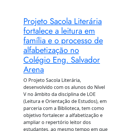
Projeto Sacola Literária
fortalece a leitura em
família e o processo de
alfabetização no
Colégio Eng. Salvador
Arena
O Projeto Sacola Literária,
desenvolvido com os alunos do Nível
V no âmbito da disciplina de LOE
(Leitura e Orientação de Estudos), em
parceria com a Biblioteca, tem como
objetivo fortalecer a alfabetização e
ampliar o repertório leitor dos
estudantes, ao mesmo tempo em que