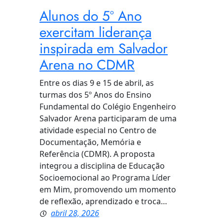
Alunos do 5º Ano
exercitam liderança
inspirada em Salvador
Arena no CDMR
Entre os dias 9 e 15 de abril, as
turmas dos 5º Anos do Ensino
Fundamental do Colégio Engenheiro
Salvador Arena participaram de uma
atividade especial no Centro de
Documentação, Memória e
Referência (CDMR). A proposta
integrou a disciplina de Educação
Socioemocional ao Programa Líder
em Mim, promovendo um momento
de reflexão, aprendizado e troca…
abril 28, 2026