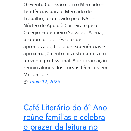
O evento Conexão com o Mercado –
Tendências para o Mercado de
Trabalho, promovido pelo NAC –
Núcleo de Apoio à Carreira e pelo
Colégio Engenheiro Salvador Arena,
proporcionou três dias de
aprendizado, troca de experiências e
aproximação entre os estudantes e o
universo profissional. A programação
reuniu alunos dos cursos técnicos em
Mecânica e…
maio 12, 2026
Café Literário do 6º Ano
reúne famílias e celebra
o prazer da leitura no