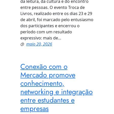
da leitura, da cultura e do encontro
entre pessoas. O evento Troca de
Livros, realizado entre os dias 23 e 29
de abril, foi marcado pelo entusiasmo
dos participantes e encerrou o
período com um resultado
expressivo: mais de…
maio 20, 2026
Conexão com o
Mercado promove
conhecimento,
networking e integração
entre estudantes e
empresas