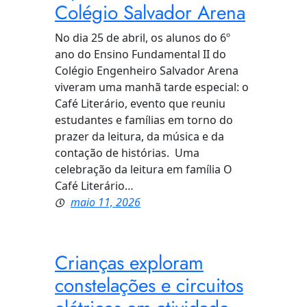
Colégio Salvador Arena
No dia 25 de abril, os alunos do 6º
ano do Ensino Fundamental II do
Colégio Engenheiro Salvador Arena
viveram uma manhã tarde especial: o
Café Literário, evento que reuniu
estudantes e famílias em torno do
prazer da leitura, da música e da
contação de histórias. Uma
celebração da leitura em família O
Café Literário…
maio 11, 2026
Crianças exploram
constelações e circuitos