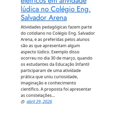
elétricos em atividade
lúdica no Colégio Eng.
Salvador Arena
Atividades pedagógicas fazem parte
do cotidiano no Colégio Eng. Salvador
Arena, e as preferidas pelos alunos
são as que apresentam algum
aspecto lúdico. Exemplo disso
ocorreu no dia 30 de março, quando
os estudantes da Educação Infantil
participaram de uma atividade
prática que uniu curiosidade,
imaginação e conhecimento
científico. A proposta foi apresentar
as constelações…
abril 29, 2026