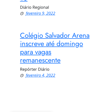
Diário Regional
fevereiro 9, 2022
Colégio Salvador Arena
inscreve até domingo
para vagas
remanescente
Repórter Diário
fevereiro 4, 2022