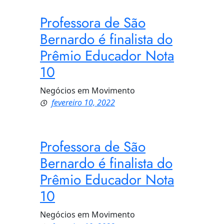
Professora de São
Bernardo é finalista do
Prêmio Educador Nota
10
Negócios em Movimento
fevereiro 10, 2022
Professora de São
Bernardo é finalista do
Prêmio Educador Nota
10
Negócios em Movimento