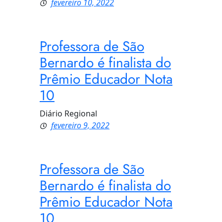
fevereiro 10, 2022
Professora de São
Bernardo é finalista do
Prêmio Educador Nota
10
Diário Regional
fevereiro 9, 2022
Professora de São
Bernardo é finalista do
Prêmio Educador Nota
10