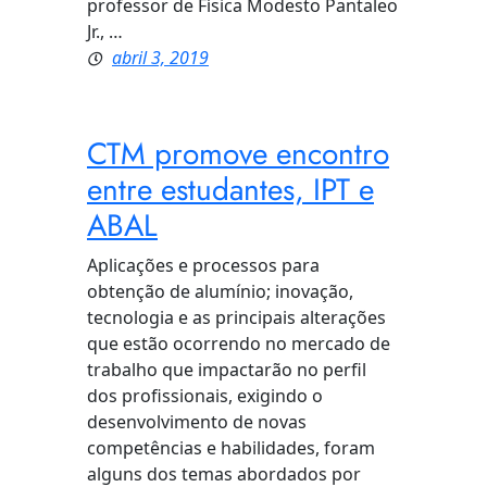
professor de Física Modesto Pantaleo
Jr., …
abril 3, 2019
CTM promove encontro
entre estudantes, IPT e
ABAL
Aplicações e processos para
obtenção de alumínio; inovação,
tecnologia e as principais alterações
que estão ocorrendo no mercado de
trabalho que impactarão no perfil
dos profissionais, exigindo o
desenvolvimento de novas
competências e habilidades, foram
alguns dos temas abordados por