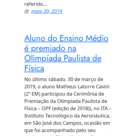
referido…
maio 30, 2019
Aluno do Ensino Médio
é premiado na
Olimpíada Paulista de
Física
No último sábado, 30 de março de
2019, o aluno Matheus Latorre Cavini
(2º EM) participou da Cerimônia de
Premiação da Olimpíada Paulista de
Física – OPF (edição de 2018)), no ITA –
Instituto Tecnológico da Aeronáutica,
em São José dos Campos, ocasião em
que foi acompanhado pelo seu