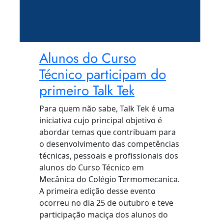
Alunos do Curso
Técnico participam do
primeiro Talk Tek
Para quem não sabe, Talk Tek é uma
iniciativa cujo principal objetivo é
abordar temas que contribuam para
o desenvolvimento das competências
técnicas, pessoais e profissionais dos
alunos do Curso Técnico em
Mecânica do Colégio Termomecanica.
A primeira edição desse evento
ocorreu no dia 25 de outubro e teve
participação maciça dos alunos do