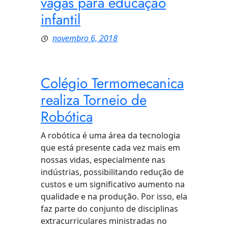
vagas para educação
infantil
novembro 6, 2018
Colégio Termomecanica
realiza Torneio de
Robótica
A robótica é uma área da tecnologia
que está presente cada vez mais em
nossas vidas, especialmente nas
indústrias, possibilitando redução de
custos e um significativo aumento na
qualidade e na produção. Por isso, ela
faz parte do conjunto de disciplinas
extracurriculares ministradas no