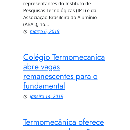
representantes do Instituto de
Pesquisas Tecnológicas (IPT) e da
Associação Brasileira do Alumínio
(ABAL), no…
março 6, 2019
Colégio Termomecanica
abre vagas
remanescentes para o
fundamental
janeiro 14, 2019
Termomecânica oferece