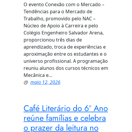
O evento Conexão com o Mercado –
Tendências para o Mercado de
Trabalho, promovido pelo NAC –
Núcleo de Apoio à Carreira e pelo
Colégio Engenheiro Salvador Arena,
proporcionou três dias de
aprendizado, troca de experiências e
aproximação entre os estudantes e o
universo profissional. A programação
reuniu alunos dos cursos técnicos em
Mecânica e…
maio 12, 2026
Café Literário do 6º Ano
reúne famílias e celebra
o prazer da leitura no