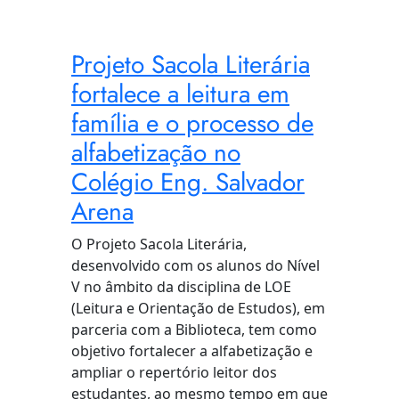
Projeto Sacola Literária
fortalece a leitura em
família e o processo de
alfabetização no
Colégio Eng. Salvador
Arena
O Projeto Sacola Literária,
desenvolvido com os alunos do Nível
V no âmbito da disciplina de LOE
(Leitura e Orientação de Estudos), em
parceria com a Biblioteca, tem como
objetivo fortalecer a alfabetização e
ampliar o repertório leitor dos
estudantes, ao mesmo tempo em que