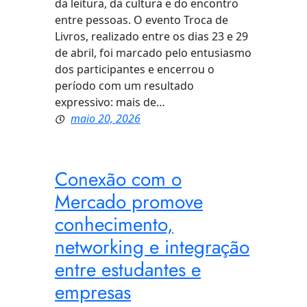
da leitura, da cultura e do encontro
entre pessoas. O evento Troca de
Livros, realizado entre os dias 23 e 29
de abril, foi marcado pelo entusiasmo
dos participantes e encerrou o
período com um resultado
expressivo: mais de…
maio 20, 2026
Conexão com o
Mercado promove
conhecimento,
networking e integração
entre estudantes e
empresas