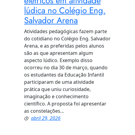
elétricos em atividade
lúdica no Colégio Eng.
Salvador Arena
Atividades pedagógicas fazem parte
do cotidiano no Colégio Eng. Salvador
Arena, e as preferidas pelos alunos
são as que apresentam algum
aspecto lúdico. Exemplo disso
ocorreu no dia 30 de março, quando
os estudantes da Educação Infantil
participaram de uma atividade
prática que uniu curiosidade,
imaginação e conhecimento
científico. A proposta foi apresentar
as constelações…
abril 29, 2026