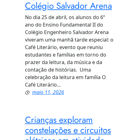
Colégio Salvador Arena
No dia 25 de abril, os alunos do 6º
ano do Ensino Fundamental II do
Colégio Engenheiro Salvador Arena
viveram uma manhã tarde especial: o
Café Literário, evento que reuniu
estudantes e famílias em torno do
prazer da leitura, da música e da
contação de histórias. Uma
celebração da leitura em família O
Café Literário…
maio 11, 2026
Crianças exploram
constelações e circuitos