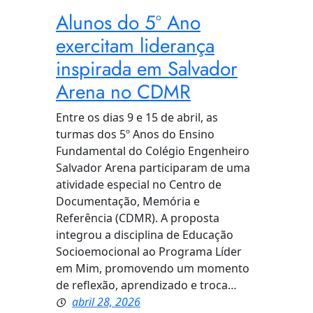
Alunos do 5º Ano
exercitam liderança
inspirada em Salvador
Arena no CDMR
Entre os dias 9 e 15 de abril, as
turmas dos 5º Anos do Ensino
Fundamental do Colégio Engenheiro
Salvador Arena participaram de uma
atividade especial no Centro de
Documentação, Memória e
Referência (CDMR). A proposta
integrou a disciplina de Educação
Socioemocional ao Programa Líder
em Mim, promovendo um momento
de reflexão, aprendizado e troca…
abril 28, 2026