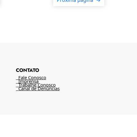
CONTATO
Fale Conosco
Imprensa
Trabalhe Conosco
Canal de Denúncias