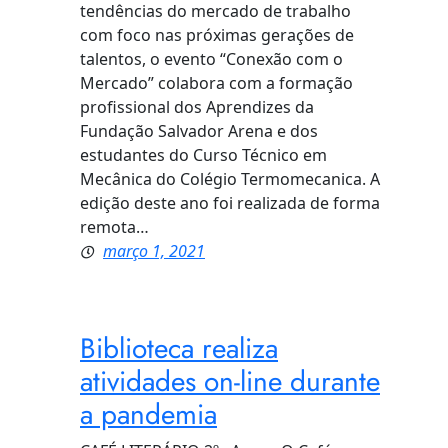
tendências do mercado de trabalho
com foco nas próximas gerações de
talentos, o evento “Conexão com o
Mercado” colabora com a formação
profissional dos Aprendizes da
Fundação Salvador Arena e dos
estudantes do Curso Técnico em
Mecânica do Colégio Termomecanica. A
edição deste ano foi realizada de forma
remota…
março 1, 2021
Biblioteca realiza
atividades on-line durante
a pandemia