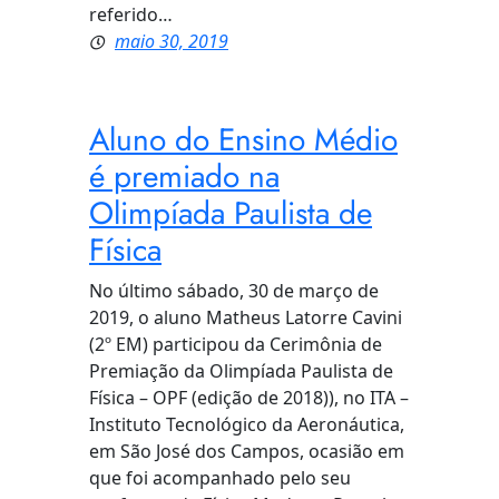
referido…
maio 30, 2019
Aluno do Ensino Médio
é premiado na
Olimpíada Paulista de
Física
No último sábado, 30 de março de
2019, o aluno Matheus Latorre Cavini
(2º EM) participou da Cerimônia de
Premiação da Olimpíada Paulista de
Física – OPF (edição de 2018)), no ITA –
Instituto Tecnológico da Aeronáutica,
em São José dos Campos, ocasião em
que foi acompanhado pelo seu