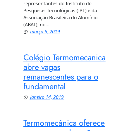
representantes do Instituto de
Pesquisas Tecnológicas (IPT) e da
Associação Brasileira do Alumínio
(ABAL), no…
março 6, 2019
Colégio Termomecanica
abre vagas
remanescentes para o
fundamental
janeiro 14, 2019
Termomecânica oferece