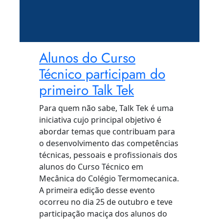
Alunos do Curso
Técnico participam do
primeiro Talk Tek
Para quem não sabe, Talk Tek é uma
iniciativa cujo principal objetivo é
abordar temas que contribuam para
o desenvolvimento das competências
técnicas, pessoais e profissionais dos
alunos do Curso Técnico em
Mecânica do Colégio Termomecanica.
A primeira edição desse evento
ocorreu no dia 25 de outubro e teve
participação maciça dos alunos do