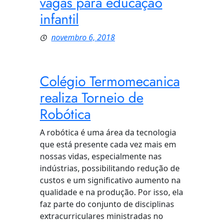
vagas para educação
infantil
novembro 6, 2018
Colégio Termomecanica
realiza Torneio de
Robótica
A robótica é uma área da tecnologia
que está presente cada vez mais em
nossas vidas, especialmente nas
indústrias, possibilitando redução de
custos e um significativo aumento na
qualidade e na produção. Por isso, ela
faz parte do conjunto de disciplinas
extracurriculares ministradas no