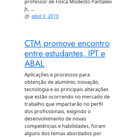
professor de Física Modesto Pantaleo
Jr., …
abril 3, 2019
CTM promove encontro
entre estudantes, IPT e
ABAL
Aplicações e processos para
obtenção de alumínio; inovação,
tecnologia e as principais alterações
que estão ocorrendo no mercado de
trabalho que impactarão no perfil
dos profissionais, exigindo o
desenvolvimento de novas
competências e habilidades, foram
alguns dos temas abordados por