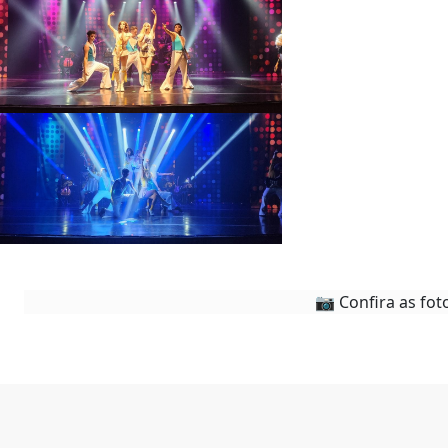
📷 Confira as fot