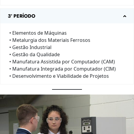
3º PERÍODO
• Elementos de Máquinas
• Metalurgia dos Materiais Ferrosos
• Gestão Industrial
• Gestão da Qualidade
• Manufatura Assistida por Computador (CAM)
• Manufatura Integrada por Computador (CIM)
• Desenvolvimento e Viabilidade de Projetos