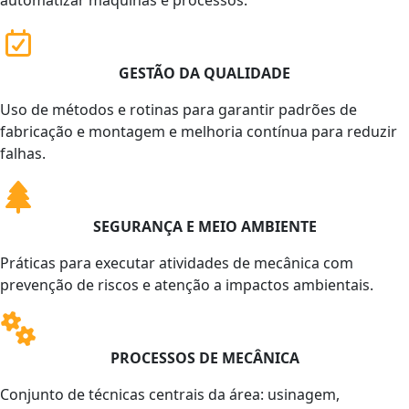
automatizar máquinas e processos.
GESTÃO DA QUALIDADE
Uso de métodos e rotinas para garantir padrões de
fabricação e montagem e melhoria contínua para reduzir
falhas.
SEGURANÇA E MEIO AMBIENTE
Práticas para executar atividades de mecânica com
prevenção de riscos e atenção a impactos ambientais.
PROCESSOS DE MECÂNICA
Conjunto de técnicas centrais da área: usinagem,