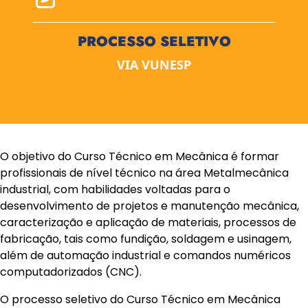
PROCESSO SELETIVO
VIA VUNESP
O objetivo do Curso Técnico em Mecânica é formar
profissionais de nível técnico na área Metalmecânica
industrial, com habilidades voltadas para o
desenvolvimento de projetos e manutenção mecânica,
caracterização e aplicação de materiais, processos de
fabricação, tais como fundição, soldagem e usinagem,
além de automação industrial e comandos numéricos
computadorizados (CNC).
O processo seletivo do Curso Técnico em Mecânica