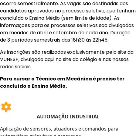
ocorre semestralmente. As vagas são destinadas aos
candidatos aprovados no processo seletivo, que tenham
concluído o Ensino Médio (sem limite de idade). As
informações para os processos seletivos são divulgadas
em meados de abril e setembro de cada ano. Duração
de 3 períodos semestrais das 18h30 às 22h45.
As inscrições são realizadas exclusivamente pelo site da
VUNESP, divulgado aqui no site do colégio e nas nossas
redes sociais.
Para cursar o Técnico em Mecânica é preciso ter
concluído o Ensino Médio.
AUTOMAÇÃO INDUSTRIAL
Aplicação de sensores, atuadores e comandos para