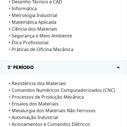
• Desenho Técnico e CAD
• Informática
• Metrologia Industrial
• Matemática Aplicada
• Ciência dos Materiais
• Segurança e Meio Ambiente
• Ética Profissional
• Práticas de Oficina Mecânica
2º PERÍODO
• Resistência dos Materiais
• Comandos Numéricos Computadorizados (CNC)
• Processos de Produção Mecânica
• Ensaios dos Materiais
• Metalurgia dos Materiais Não Ferrosos
• Automação Industrial
• Acionamentos e Comandos Elétricos