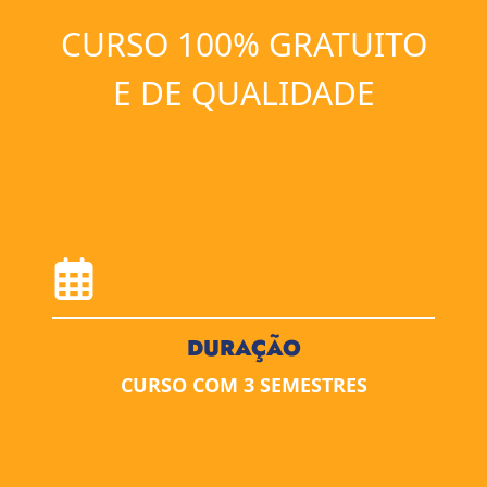
CURSO 100% GRATUITO
E DE QUALIDADE
DURAÇÃO
CURSO COM 3 SEMESTRES