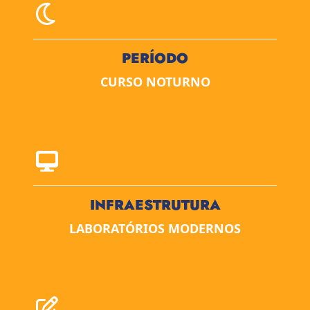
PERÍODO
CURSO NOTURNO
INFRAESTRUTURA
LABORATÓRIOS MODERNOS