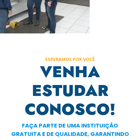
ESPERAMOS POR VOCÊ
VENHA
ESTUDAR
CONOSCO!
FAÇA PARTE DE UMA INSTITUIÇÃO
GRATUITA E DE QUALIDADE, GARANTINDO