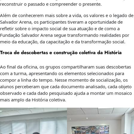
reconstruir o passado e compreender o presente.
Além de conhecerem mais sobre a vida, os valores e o legado de
Salvador Arena, os participantes tiveram a oportunidade de
refletir sobre o impacto social de sua atuação e de como a
Fundação Salvador Arena segue transformando realidades por
meio da educação, da capacitação e da transformação social.
Troca de descobertas e construção coletiva da História
Ao final da oficina, os grupos compartilharam suas descobertas
com a turma, apresentando os elementos selecionados para
compor a linha do tempo. Nesse momento de socialização, os
alunos perceberam que cada documento analisado, cada objeto
observado e cada dado pesquisado ajuda a montar um mosaico
mais amplo da História coletiva.