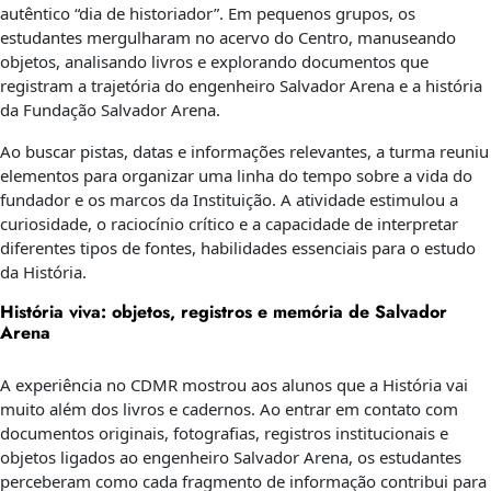
autêntico “dia de historiador”. Em pequenos grupos, os
estudantes mergulharam no acervo do Centro, manuseando
objetos, analisando livros e explorando documentos que
registram a trajetória do engenheiro Salvador Arena e a história
da Fundação Salvador Arena.
Ao buscar pistas, datas e informações relevantes, a turma reuniu
elementos para organizar uma linha do tempo sobre a vida do
fundador e os marcos da Instituição. A atividade estimulou a
curiosidade, o raciocínio crítico e a capacidade de interpretar
diferentes tipos de fontes, habilidades essenciais para o estudo
da História.
História viva: objetos, registros e memória de Salvador
Arena
A experiência no CDMR mostrou aos alunos que a História vai
muito além dos livros e cadernos. Ao entrar em contato com
documentos originais, fotografias, registros institucionais e
objetos ligados ao engenheiro Salvador Arena, os estudantes
perceberam como cada fragmento de informação contribui para