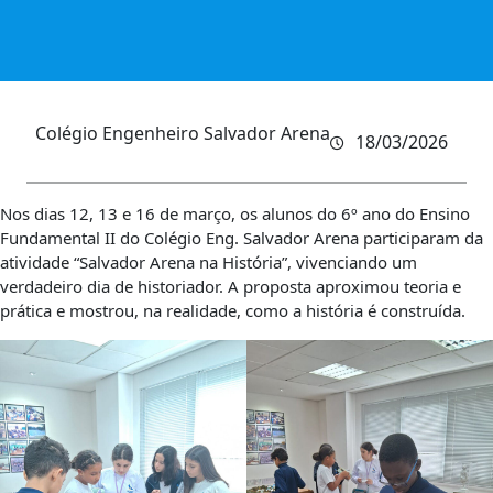
Colégio Engenheiro Salvador Arena
18/03/2026
Nos dias 12, 13 e 16 de março, os alunos do 6º ano do Ensino
Fundamental II do Colégio Eng. Salvador Arena participaram da
atividade “Salvador Arena na História”, vivenciando um
verdadeiro dia de historiador. A proposta aproximou teoria e
prática e mostrou, na realidade, como a história é construída.