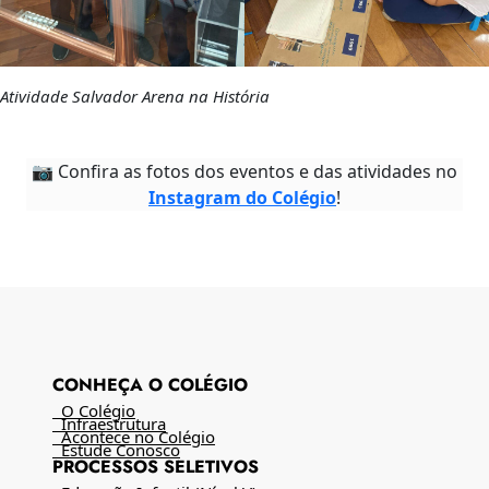
Atividade Salvador Arena na História
📷 Confira as fotos dos eventos e das atividades no
Instagram do Colégio
!
CONHEÇA O COLÉGIO
O Colégio
Infraestrutura
Acontece no Colégio
Estude Conosco
PROCESSOS SELETIVOS