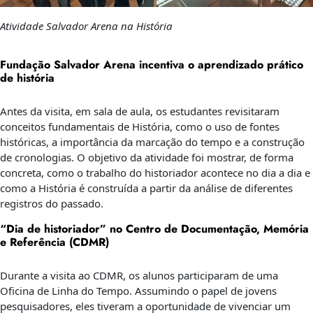
Atividade Salvador Arena na História
Fundação Salvador Arena incentiva o aprendizado prático
de história
Antes da visita, em sala de aula, os estudantes revisitaram
conceitos fundamentais de História, como o uso de fontes
históricas, a importância da marcação do tempo e a construção
de cronologias. O objetivo da atividade foi mostrar, de forma
concreta, como o trabalho do historiador acontece no dia a dia e
como a História é construída a partir da análise de diferentes
registros do passado.
“Dia de historiador” no Centro de Documentação, Memória
e Referência (CDMR)
Durante a visita ao CDMR, os alunos participaram de uma
Oficina de Linha do Tempo. Assumindo o papel de jovens
pesquisadores, eles tiveram a oportunidade de vivenciar um