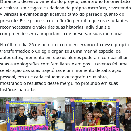
Durante o desenvolvimento do projeto, cada aluno foi orientado
a realizar um resgate cuidadoso da própria memória, revisitando
vivências e eventos significativos tanto do passado quanto do
presente. Esse processo de reflexão permitiu que os estudantes
reconhecessem o valor das suas histórias individuais e
compreendessem a importância de preservar suas memórias.
No último dia 26 de outubro, como encerramento desse projeto
transformador, o Colégio organizou uma manhã especial de
autógrafos, momento em que os alunos puderam compartilhar
suas autobiografias com familiares e amigos. O evento foi uma
celebração das suas trajetórias e um momento de satisfação
pessoal, em que cada estudante autografou sua obra,
mostrando o resultado desse mergulho profundo em suas
histórias narradas.