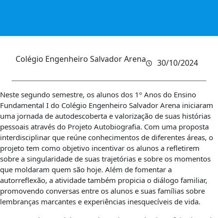
Colégio Engenheiro Salvador Arena
30/10/2024
Neste segundo semestre, os alunos dos 1º Anos do Ensino
Fundamental I do Colégio Engenheiro Salvador Arena iniciaram
uma jornada de autodescoberta e valorização de suas histórias
pessoais através do Projeto Autobiografia. Com uma proposta
interdisciplinar que reúne conhecimentos de diferentes áreas, o
projeto tem como objetivo incentivar os alunos a refletirem
sobre a singularidade de suas trajetórias e sobre os momentos
que moldaram quem são hoje. Além de fomentar a
autorreflexão, a atividade também propicia o diálogo familiar,
promovendo conversas entre os alunos e suas famílias sobre
lembranças marcantes e experiências inesquecíveis de vida.