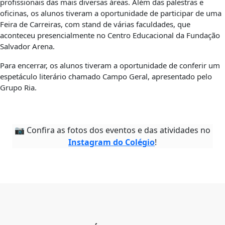
profissionais das mais diversas áreas. Além das palestras e
oficinas, os alunos tiveram a oportunidade de participar de uma
Feira de Carreiras, com stand de várias faculdades, que
aconteceu presencialmente no Centro Educacional da Fundação
Salvador Arena.
Para encerrar, os alunos tiveram a oportunidade de conferir um
espetáculo literário chamado Campo Geral, apresentado pelo
Grupo Ria.
📷 Confira as fotos dos eventos e das atividades no
Instagram do Colégio
!