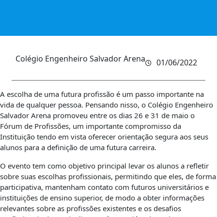
Colégio Engenheiro Salvador Arena
01/06/2022
A escolha de uma futura profissão é um passo importante na
vida de qualquer pessoa. Pensando nisso, o Colégio Engenheiro
Salvador Arena promoveu entre os dias 26 e 31 de maio o
Fórum de Profissões, um importante compromisso da
Instituição tendo em vista oferecer orientação segura aos seus
alunos para a definição de uma futura carreira.
O evento tem como objetivo principal levar os alunos a refletir
sobre suas escolhas profissionais, permitindo que eles, de forma
participativa, mantenham contato com futuros universitários e
instituições de ensino superior, de modo a obter informações
relevantes sobre as profissões existentes e os desafios