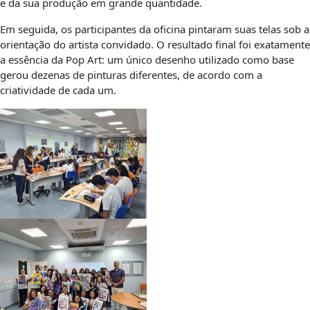
e da sua produção em grande quantidade.
Em seguida, os participantes da oficina pintaram suas telas sob a
orientação do artista convidado. O resultado final foi exatamente
a essência da Pop Art: um único desenho utilizado como base
gerou dezenas de pinturas diferentes, de acordo com a
criatividade de cada um.