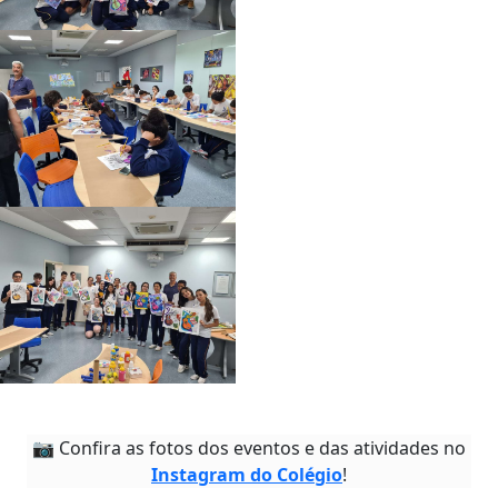
📷 Confira as fotos dos eventos e das atividades no
Instagram do Colégio
!