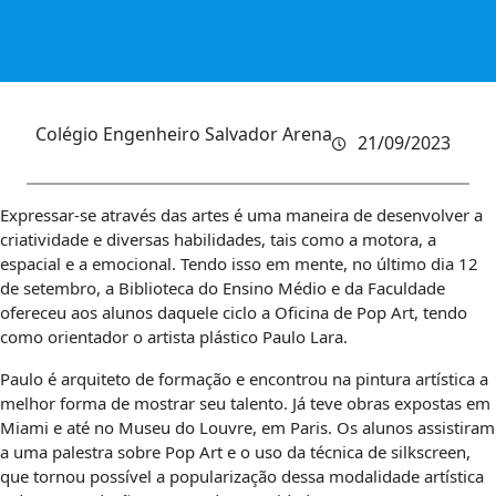
Colégio Engenheiro Salvador Arena
21/09/2023
Expressar-se através das artes é uma maneira de desenvolver a
criatividade e diversas habilidades, tais como a motora, a
espacial e a emocional. Tendo isso em mente, no último dia 12
de setembro, a Biblioteca do Ensino Médio e da Faculdade
ofereceu aos alunos daquele ciclo a Oficina de Pop Art, tendo
como orientador o artista plástico Paulo Lara.
Paulo é arquiteto de formação e encontrou na pintura artística a
melhor forma de mostrar seu talento. Já teve obras expostas em
Miami e até no Museu do Louvre, em Paris. Os alunos assistiram
a uma palestra sobre Pop Art e o uso da técnica de silkscreen,
que tornou possível a popularização dessa modalidade artística