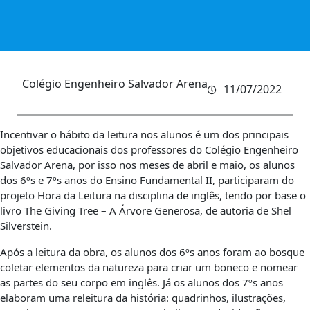
Colégio Engenheiro Salvador Arena
11/07/2022
Incentivar o hábito da leitura nos alunos é um dos principais
objetivos educacionais dos professores do Colégio Engenheiro
Salvador Arena, por isso nos meses de abril e maio, os alunos
dos 6ºs e 7ºs anos do Ensino Fundamental II, participaram do
projeto Hora da Leitura na disciplina de inglês, tendo por base o
livro The Giving Tree – A Árvore Generosa, de autoria de Shel
Silverstein.
Após a leitura da obra, os alunos dos 6ºs anos foram ao bosque
coletar elementos da natureza para criar um boneco e nomear
as partes do seu corpo em inglês. Já os alunos dos 7ºs anos
elaboram uma releitura da história: quadrinhos, ilustrações,