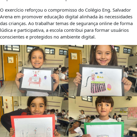
O exercício reforçou o compromisso do Colégio Eng. Salvador
Arena em promover educação digital alinhada às necessidades
das crianças. Ao trabalhar temas de segurança online de forma
lúdica e participativa, a escola contribui para formar usuários
conscientes e protegidos no ambiente digital.