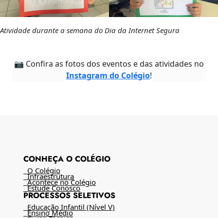
Atividade durante a semana do Dia da Internet Segura
📷 Confira as fotos dos eventos e das atividades no
Instagram do Colégio
!
CONHEÇA O COLÉGIO
O Colégio
Infraestrutura
Acontece no Colégio
Estude Conosco
PROCESSOS SELETIVOS
Educação Infantil (Nível V)
Ensino Médio