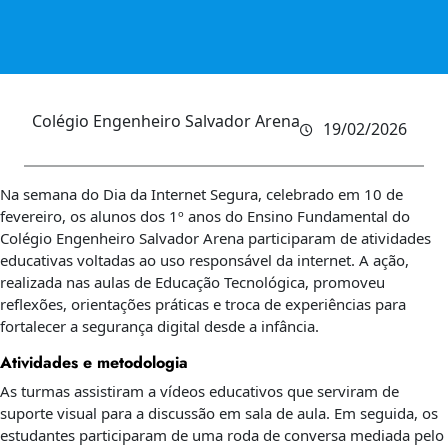
Colégio Engenheiro Salvador Arena
19/02/2026
Na semana do Dia da Internet Segura, celebrado em 10 de
fevereiro, os alunos dos 1º anos do Ensino Fundamental do
Colégio Engenheiro Salvador Arena participaram de atividades
educativas voltadas ao uso responsável da internet. A ação,
realizada nas aulas de Educação Tecnológica, promoveu
reflexões, orientações práticas e troca de experiências para
fortalecer a segurança digital desde a infância.
Atividades e metodologia
As turmas assistiram a vídeos educativos que serviram de
suporte visual para a discussão em sala de aula. Em seguida, os
estudantes participaram de uma roda de conversa mediada pelo