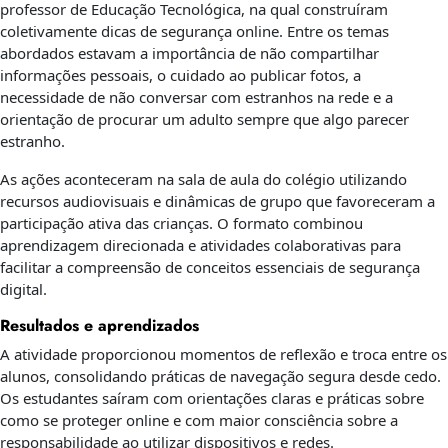
professor de Educação Tecnológica, na qual construíram
coletivamente dicas de segurança online. Entre os temas
abordados estavam a importância de não compartilhar
informações pessoais, o cuidado ao publicar fotos, a
necessidade de não conversar com estranhos na rede e a
orientação de procurar um adulto sempre que algo parecer
estranho.
As ações aconteceram na sala de aula do colégio utilizando
recursos audiovisuais e dinâmicas de grupo que favoreceram a
participação ativa das crianças. O formato combinou
aprendizagem direcionada e atividades colaborativas para
facilitar a compreensão de conceitos essenciais de segurança
digital.
Resultados e aprendizados
A atividade proporcionou momentos de reflexão e troca entre os
alunos, consolidando práticas de navegação segura desde cedo.
Os estudantes saíram com orientações claras e práticas sobre
como se proteger online e com maior consciência sobre a
responsabilidade ao utilizar dispositivos e redes.