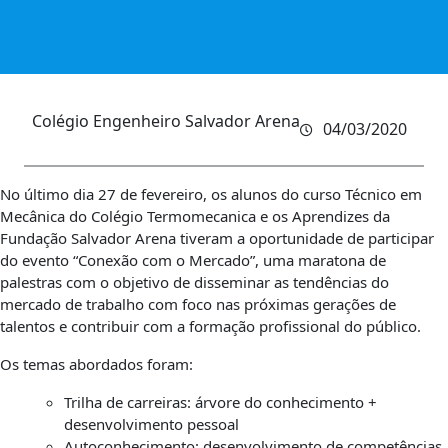
Colégio Engenheiro Salvador Arena
04/03/2020
No último dia 27 de fevereiro, os alunos do curso Técnico em
Mecânica do Colégio Termomecanica e os Aprendizes da
Fundação Salvador Arena tiveram a oportunidade de participar
do evento “Conexão com o Mercado”, uma maratona de
palestras com o objetivo de disseminar as tendências do
mercado de trabalho com foco nas próximas gerações de
talentos e contribuir com a formação profissional do público.
Os temas abordados foram:
Trilha de carreiras: árvore do conhecimento +
desenvolvimento pessoal
Autoconhecimento: desenvolvimento de competências