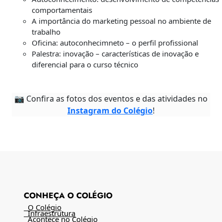
comportamentais
A importância do marketing pessoal no ambiente de
trabalho
Oficina: autoconhecimneto – o perfil profissional
Palestra: inovação – características de inovação e
diferencial para o curso técnico
📷 Confira as fotos dos eventos e das atividades no
Instagram do Colégio
!
CONHEÇA O COLÉGIO
O Colégio
Infraestrutura
Acontece no Colégio