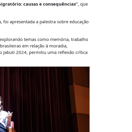
migratório: causas e consequências”
, que
 foi apresentada a palestra sobre educação
 explorando temas como memória, trabalho
 brasileiras em relação à moradia,
 Jabuti 2024, permitiu uma reflexão crítica