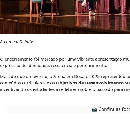
Arena em Debate
O encerramento foi marcado por uma vibrante apresentação musi
expressão de identidade, resistência e pertencimento.
Mais do que um evento, o Arena em Debate 2025 representou um
conteúdos curriculares e os
Objetivos de Desenvolvimento Su
incentivando os estudantes a refletirem sobre o passado para m
📷 Confira as fot