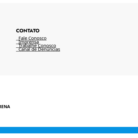
CONTATO
Fale Conosco
Imprensa
Trabalhe Conosco
Canal de Denúncias
RENA