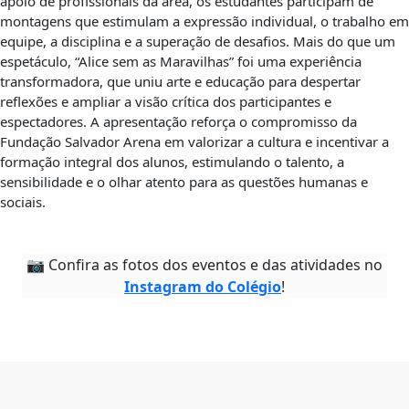
apoio de profissionais da área, os estudantes participam de
montagens que estimulam a expressão individual, o trabalho em
equipe, a disciplina e a superação de desafios. Mais do que um
espetáculo, “Alice sem as Maravilhas” foi uma experiência
transformadora, que uniu arte e educação para despertar
reflexões e ampliar a visão crítica dos participantes e
espectadores. A apresentação reforça o compromisso da
Fundação Salvador Arena em valorizar a cultura e incentivar a
formação integral dos alunos, estimulando o talento, a
sensibilidade e o olhar atento para as questões humanas e
sociais.
📷 Confira as fotos dos eventos e das atividades no
Instagram do Colégio
!