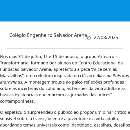
Colégio Engenheiro Salvador Arena
22/08/2025
Nos dias 31 de julho, 1º e 15 de agosto, o grupo Arteatro –
Transformarte, formado por alunos do Centro Educacional da
Fundação Salvador Arena, apresentou a peça “Alice sem as
Maravilhas”, uma releitura inspirada no clássico
Alice no País das
Maravilhas
. A montagem trouxe ao palco reflexões profundas
sobre as incertezas do cotidiano, as tensões da vida adulta e as
buscas existenciais que marcam as jornadas das “Alices”
contemporâneas.
O espetáculo surpreendeu o público ao propor um olhar crítico e
sensível sobre a transição entre a juventude e a vida adulta,
abordando temas universais como identidade, escolhas, desafios