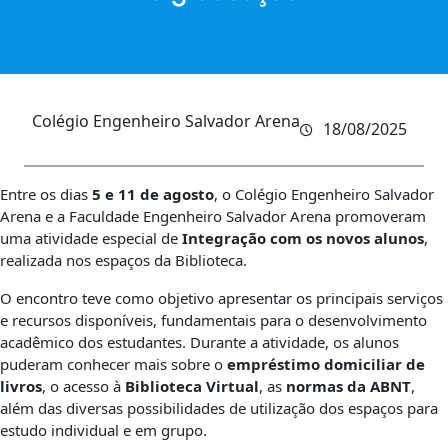
Colégio Engenheiro Salvador Arena
18/08/2025
Entre os dias
5 e 11 de agosto
, o Colégio Engenheiro Salvador
Arena e a Faculdade Engenheiro Salvador Arena promoveram
uma atividade especial de
Integração com os novos alunos
,
realizada nos espaços da Biblioteca.
O encontro teve como objetivo apresentar os principais serviços
e recursos disponíveis, fundamentais para o desenvolvimento
acadêmico dos estudantes. Durante a atividade, os alunos
puderam conhecer mais sobre o
empréstimo domiciliar de
livros
, o acesso à
Biblioteca Virtual
, as
normas da ABNT
,
além das diversas possibilidades de utilização dos espaços para
estudo individual e em grupo.