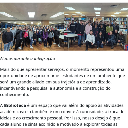
Alunos durante a integração
Mais do que apresentar serviços, o momento representou uma
oportunidade de aproximar os estudantes de um ambiente que
será um grande aliado em sua trajetória de aprendizado,
incentivando a pesquisa, a autonomia e a construção do
conhecimento.
A
Biblioteca
é um espaço que vai além do apoio às atividades
acadêmicas: ela também é um convite à curiosidade, à troca de
ideias e ao crescimento pessoal. Por isso, nosso desejo é que
cada aluno se sinta acolhido e motivado a explorar todas as