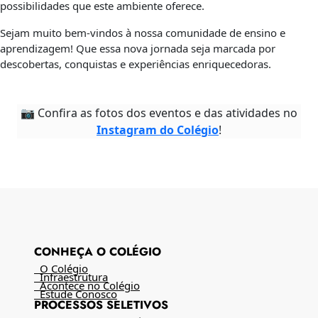
possibilidades que este ambiente oferece.
Sejam muito bem-vindos à nossa comunidade de ensino e
aprendizagem! Que essa nova jornada seja marcada por
descobertas, conquistas e experiências enriquecedoras.
📷 Confira as fotos dos eventos e das atividades no
Instagram do Colégio
!
CONHEÇA O COLÉGIO
O Colégio
Infraestrutura
Acontece no Colégio
Estude Conosco
PROCESSOS SELETIVOS