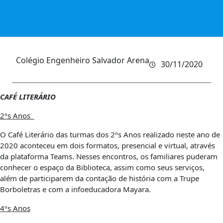
Colégio Engenheiro Salvador Arena
30/11/2020
CAFÉ LITERÁRIO
2ºs Anos
O Café Literário das turmas dos 2ºs Anos realizado neste ano de
2020 aconteceu em dois formatos, presencial e virtual, através
da plataforma Teams. Nesses encontros, os familiares puderam
conhecer o espaço da Biblioteca, assim como seus serviços,
além de participarem da contação de história com a Trupe
Borboletras e com a infoeducadora Mayara.
4ºs Anos