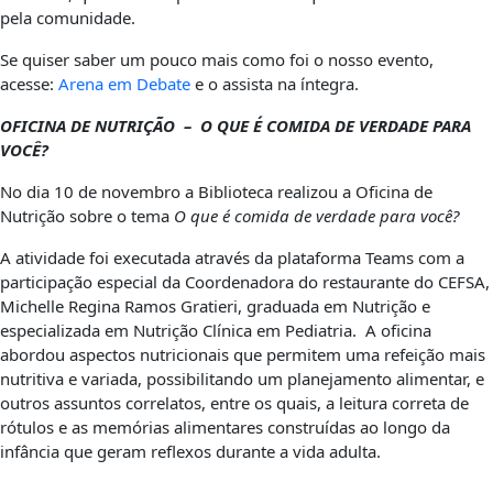
pela comunidade.
Se quiser saber um pouco mais como foi o nosso evento,
acesse:
Arena em Debate
e o assista na íntegra.
OFICINA DE NUTRIÇÃO – O QUE É COMIDA DE VERDADE PARA
VOCÊ?
No dia 10 de novembro a Biblioteca realizou a Oficina de
Nutrição sobre o tema
O que é comida de verdade para você?
A atividade foi executada através da plataforma Teams com a
participação especial da Coordenadora do restaurante do CEFSA,
Michelle Regina Ramos Gratieri, graduada em Nutrição e
especializada em Nutrição Clínica em Pediatria. A oficina
abordou aspectos nutricionais que permitem uma refeição mais
nutritiva e variada, possibilitando um planejamento alimentar, e
outros assuntos correlatos, entre os quais, a leitura correta de
rótulos e as memórias alimentares construídas ao longo da
infância que geram reflexos durante a vida adulta.