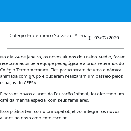
Colégio Engenheiro Salvador Arena
03/02/2020
No dia 24 de janeiro, os novos alunos do Ensino Médio, foram
recepcionados pela equipe pedagógica e alunos veteranos do
Colégio Termomecanica. Eles participaram de uma dinâmica
animada com grupo e puderam realizaram um passeio pelos
espaços do CEFSA.
E para os novos alunos da Educação Infantil, foi oferecido um
café da manhã especial com seus familiares.
Essa prática tem como principal objetivo, integrar os novos
alunos ao novo ambiente escolar.