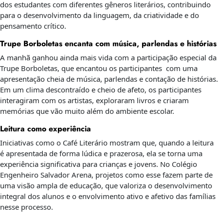
dos estudantes com diferentes gêneros literários, contribuindo
para o desenvolvimento da linguagem, da criatividade e do
pensamento crítico.
Trupe Borboletas encanta com música, parlendas e histórias
A manhã ganhou ainda mais vida com a participação especial da
Trupe Borboletas, que encantou os participantes com uma
apresentação cheia de música, parlendas e contação de histórias.
Em um clima descontraído e cheio de afeto, os participantes
interagiram com os artistas, exploraram livros e criaram
memórias que vão muito além do ambiente escolar.
Leitura como experiência
Iniciativas como o Café Literário mostram que, quando a leitura
é apresentada de forma lúdica e prazerosa, ela se torna uma
experiência significativa para crianças e jovens. No Colégio
Engenheiro Salvador Arena, projetos como esse fazem parte de
uma visão ampla de educação, que valoriza o desenvolvimento
integral dos alunos e o envolvimento ativo e afetivo das famílias
nesse processo.