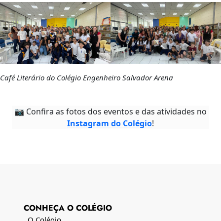
Café Literário do Colégio Engenheiro Salvador Arena
📷 Confira as fotos dos eventos e das atividades no
Instagram do Colégio
!
CONHEÇA O COLÉGIO
O Colégio