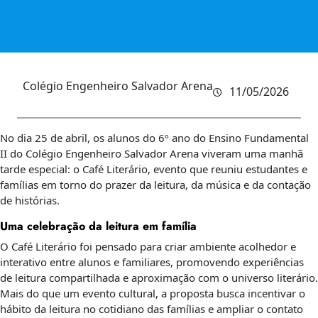
Colégio Engenheiro Salvador Arena
11/05/2026
No dia 25 de abril, os alunos do 6º ano do Ensino Fundamental
II do Colégio Engenheiro Salvador Arena viveram uma manhã
tarde especial: o Café Literário, evento que reuniu estudantes e
famílias em torno do prazer da leitura, da música e da contação
de histórias.
Uma celebração da leitura em família
O Café Literário foi pensado para criar ambiente acolhedor e
interativo entre alunos e familiares, promovendo experiências
de leitura compartilhada e aproximação com o universo literário.
Mais do que um evento cultural, a proposta busca incentivar o
hábito da leitura no cotidiano das famílias e ampliar o contato