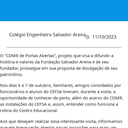
Colégio Engenheiro Salvador Arena
11/10/2023
O “CDMR de Portas Abertas”, projeto que visa a difundir a
história e valores da Fundação Salvador Arena e de seu
fundador, prossegue em sua proposta de divulgação de seu
patrimônio.
Nos dias 6 e 7 de outubro, familiares, amigos convidados por
funcionários e alunos do CEFSA tiveram, durante a visita, a
oportunidade de conhecer de perto, além do acervo do CDMR,
as instalações do CEFSA e, assim, entender como funciona a
rotina do Centro Educacional.
Aos que desejam realizar essa interessante visita, informamos
que em breve serão abertas novas inscrições para mais um