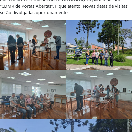
“CDMR de Portas Abertas”. Fique atento! Novas datas de visitas
serão divulgadas oportunamente.