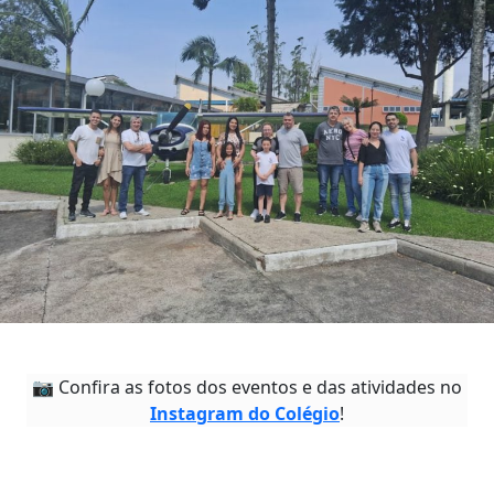
📷 Confira as fotos dos eventos e das atividades no
Instagram do Colégio
!