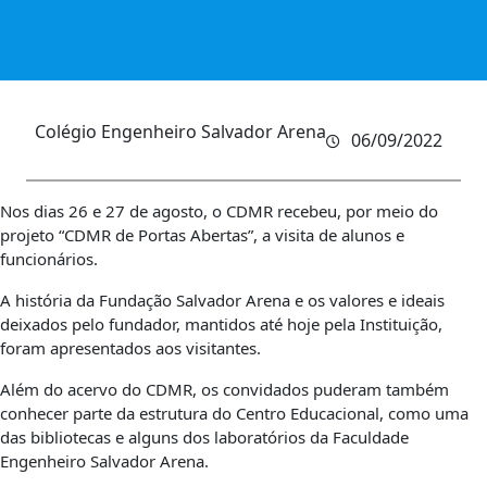
Colégio Engenheiro Salvador Arena
06/09/2022
Nos dias 26 e 27 de agosto, o CDMR recebeu, por meio do
projeto “CDMR de Portas Abertas”, a visita de alunos e
funcionários.
A história da Fundação Salvador Arena e os valores e ideais
deixados pelo fundador, mantidos até hoje pela Instituição,
foram apresentados aos visitantes.
Além do acervo do CDMR, os convidados puderam também
conhecer parte da estrutura do Centro Educacional, como uma
das bibliotecas e alguns dos laboratórios da Faculdade
Engenheiro Salvador Arena.