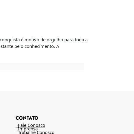
conquista é motivo de orgulho para toda a
nstante pelo conhecimento. A
CONTATO
Fale Conosco
Imprensa
Trabalhe Conosco