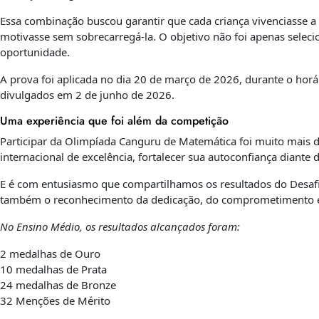
Essa combinação buscou garantir que cada criança vivenciasse 
motivasse sem sobrecarregá-la. O objetivo não foi apenas selecio
oportunidade.
A prova foi aplicada no dia 20 de março de 2026, durante o horár
divulgados em 2 de junho de 2026.
Uma experiência que foi além da competição
Participar da Olimpíada Canguru de Matemática foi muito mais
internacional de excelência, fortalecer sua autoconfiança diante 
E é com entusiasmo que compartilhamos os resultados do Desaf
também o reconhecimento da dedicação, do comprometimento e 
No Ensino Médio, os resultados alcançados foram:
2 medalhas de Ouro
10 medalhas de Prata
24 medalhas de Bronze
32 Menções de Mérito