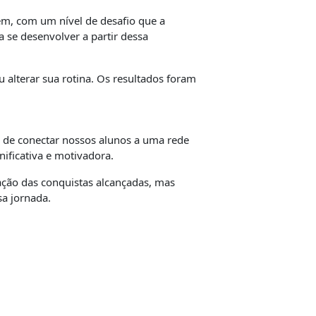
m, com um nível de desafio que a
 se desenvolver a partir dessa
 alterar sua rotina. Os resultados foram
 de conectar nossos alunos a uma rede
nificativa e motivadora.
ção das conquistas alcançadas, mas
a jornada.