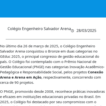
Colégio Engenheiro Salvador Arena
28/03/2025
No último dia 26 de março de 2025, o Colégio Engenheiro
Salvador Arena conquistou o Bronze em duas categorias no
GEduc 2025, o principal congresso de gestão educacional do
país. O Colégio foi contemplado com o Prêmio Nacional de
Gestão Educacional (PNGE) nas categorias Inovação Acadêmico-
Pedagógica e Responsabilidade Social, pelos projetos
Conexão
Arena e Arena em Ação
, respectivamente, concorrendo com
cerca de 90 projetos.
O PNGE, promovido desde 2008, reconhece práticas inovadoras
e eficazes em instituições educacionais privadas no Brasil. Em
2025, o Colégio foi destacado por seu compromisso com o