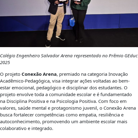
Colégio Engenheiro Salvador Arena representado no Prêmio GEduc
2025
O projeto
Conexão Arena
, premiado na categoria Inovação
Acadêmico-Pedagógica, visa integrar ações voltadas ao bem-
estar emocional, pedagógico e disciplinar dos estudantes. O
projeto envolve toda a comunidade escolar e é fundamentado
na Disciplina Positiva e na Psicologia Positiva. Com foco em
valores, saúde mental e protagonismo juvenil, o Conexão Arena
busca fortalecer competências como empatia, resiliência e
autoconhecimento, promovendo um ambiente escolar mais
colaborativo e integrado.