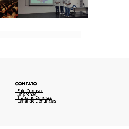
CONTATO
Fale Conosco
Imprensa
Trabalhe Conosco
Canal de Denúncias