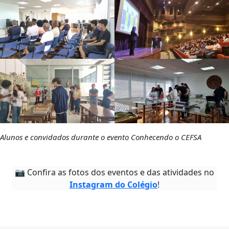
Alunos e convidados durante o evento Conhecendo o CEFSA
📷 Confira as fotos dos eventos e das atividades no
Instagram do Colégio
!