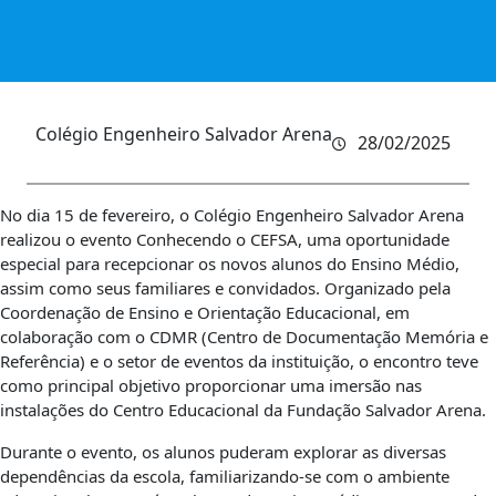
Colégio Engenheiro Salvador Arena
28/02/2025
No dia 15 de fevereiro, o Colégio Engenheiro Salvador Arena
realizou o evento Conhecendo o CEFSA, uma oportunidade
especial para recepcionar os novos alunos do Ensino Médio,
assim como seus familiares e convidados. Organizado pela
Coordenação de Ensino e Orientação Educacional, em
colaboração com o CDMR (Centro de Documentação Memória e
Referência) e o setor de eventos da instituição, o encontro teve
como principal objetivo proporcionar uma imersão nas
instalações do Centro Educacional da Fundação Salvador Arena.
Durante o evento, os alunos puderam explorar as diversas
dependências da escola, familiarizando-se com o ambiente