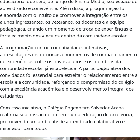
educacional que será, ao longo do Ensino Médio, seu espaço de
aprendizado e convivência. Além disso, a programação foi
elaborada com o intuito de promover a integração entre os
alunos ingressantes, os veteranos, os docentes e a equipe
pedagógica, criando um momento de troca de experiências e
fortalecimento dos vínculos dentro da comunidade escolar.
A programação contou com atividades interativas,
apresentações institucionais e momentos de compartilhamento
de experiências entre os novos alunos e os membros da
comunidade escolar já estabelecida. A participação ativa dos
convidados foi essencial para estreitar o relacionamento entre a
escola e a comunidade, reforçando o compromisso do colégio
com a excelência acadêmica e o desenvolvimento integral dos
estudantes.
Com essa iniciativa, o Colégio Engenheiro Salvador Arena
reafirma sua missão de oferecer uma educação de excelência,
promovendo um ambiente de aprendizado colaborativo e
inspirador para todos.