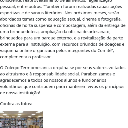
pessoal, entre outras. “Também foram realizadas capacitações
esportivas e de saraus literários. Nos próximos meses, serão
abordados temas como educação sexual, cinema e fotografia,
oficinas de horta suspensa e compostagem, além da entrega de
uma brinquedoteca, ampliação da oficina de artesanato,
brinquedos para um parque externo, e a revitalização da parte
externa para a instituição, com recursos oriundos de doações e
vaquinha online organizada pelos integrantes do Comitê”,
complementa o professor.
O Colégio Termomecanica orgulha-se por seus valores voltados
ao altruísmo e à responsabilidade social. Parabenizamos e
agradecemos a todos os nossos alunos e funcionários
voluntários que contribuem para manterem vivos os princípios
de nossa instituição!
Confira as fotos: