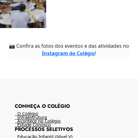
📷 Confira as fotos dos eventos e das atividades no
Instagram do Colégio
!
CONHEÇA O COLÉGIO
O Colégio
Infraestrutura
Acontece no Colégio
Estude Conosco
PROCESSOS SELETIVOS
Educação Infantil (Nível V)