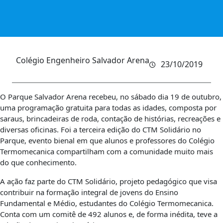
Colégio Engenheiro Salvador Arena
23/10/2019
O Parque Salvador Arena recebeu, no sábado dia 19 de outubro,
uma programação gratuita para todas as idades, composta por
saraus, brincadeiras de roda, contação de histórias, recreações e
diversas oficinas. Foi a terceira edição do CTM Solidário no
Parque, evento bienal em que alunos e professores do Colégio
Termomecanica compartilham com a comunidade muito mais
do que conhecimento.
A ação faz parte do CTM Solidário, projeto pedagógico que visa
contribuir na formação integral de jovens do Ensino
Fundamental e Médio, estudantes do Colégio Termomecanica.
Conta com um comitê de 492 alunos e, de forma inédita, teve a