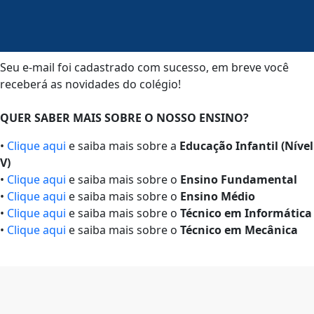
Seu e-mail foi cadastrado com sucesso, em breve você
receberá as novidades do colégio!
QUER SABER MAIS SOBRE O NOSSO ENSINO?
•
Clique aqui
e saiba mais sobre a
Educação Infantil (Nível
V)
•
Clique aqui
e saiba mais sobre o
Ensino Fundamental
•
Clique aqui
e saiba mais sobre o
Ensino Médio
•
Clique aqui
e saiba mais sobre o
Técnico em Informática
•
Clique aqui
e saiba mais sobre o
Técnico em Mecânica