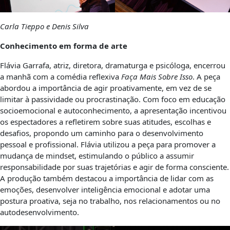
Carla Tieppo e Denis Silva
Conhecimento em forma de arte
Flávia Garrafa, atriz, diretora, dramaturga e psicóloga, encerrou
a manhã com a comédia reflexiva
Faça Mais Sobre Isso
. A peça
abordou a importância de agir proativamente, em vez de se
limitar à passividade ou procrastinação. Com foco em educação
socioemocional e autoconhecimento, a apresentação incentivou
os espectadores a refletirem sobre suas atitudes, escolhas e
desafios, propondo um caminho para o desenvolvimento
pessoal e profissional. Flávia utilizou a peça para promover a
mudança de mindset, estimulando o público a assumir
responsabilidade por suas trajetórias e agir de forma consciente.
A produção também destacou a importância de lidar com as
emoções, desenvolver inteligência emocional e adotar uma
postura proativa, seja no trabalho, nos relacionamentos ou no
autodesenvolvimento.