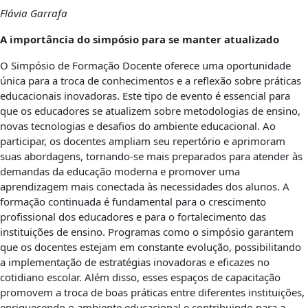
Flávia Garrafa
A importância do simpósio para se manter atualizado
O Simpósio de Formação Docente oferece uma oportunidade
única para a troca de conhecimentos e a reflexão sobre práticas
educacionais inovadoras. Este tipo de evento é essencial para
que os educadores se atualizem sobre metodologias de ensino,
novas tecnologias e desafios do ambiente educacional. Ao
participar, os docentes ampliam seu repertório e aprimoram
suas abordagens, tornando-se mais preparados para atender às
demandas da educação moderna e promover uma
aprendizagem mais conectada às necessidades dos alunos. A
formação continuada é fundamental para o crescimento
profissional dos educadores e para o fortalecimento das
instituições de ensino. Programas como o simpósio garantem
que os docentes estejam em constante evolução, possibilitando
a implementação de estratégias inovadoras e eficazes no
cotidiano escolar. Além disso, esses espaços de capacitação
promovem a troca de boas práticas entre diferentes instituições,
enriquecendo o ambiente educacional e contribuindo para a