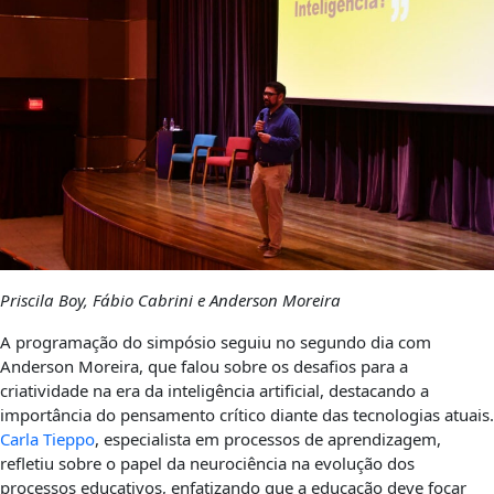
Priscila Boy, Fábio Cabrini e Anderson Moreira
A programação do simpósio seguiu no segundo dia com
Anderson Moreira, que falou sobre os desafios para a
criatividade na era da inteligência artificial, destacando a
importância do pensamento crítico diante das tecnologias atuais.
Carla Tieppo
, especialista em processos de aprendizagem,
refletiu sobre o papel da neurociência na evolução dos
processos educativos, enfatizando que a educação deve focar