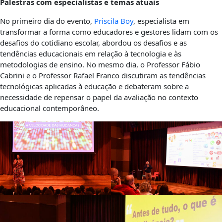
Palestras com especialistas e temas atuais
No primeiro dia do evento,
Priscila Boy
, especialista em
transformar a forma como educadores e gestores lidam com os
desafios do cotidiano escolar, abordou os desafios e as
tendências educacionais em relação à tecnologia e às
metodologias de ensino. No mesmo dia, o Professor Fábio
Cabrini e o Professor Rafael Franco discutiram as tendências
tecnológicas aplicadas à educação e debateram sobre a
necessidade de repensar o papel da avaliação no contexto
educacional contemporâneo.