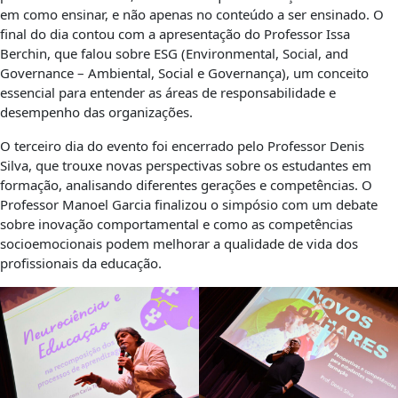
em como ensinar, e não apenas no conteúdo a ser ensinado. O
final do dia contou com a apresentação do Professor Issa
Berchin, que falou sobre ESG (Environmental, Social, and
Governance – Ambiental, Social e Governança), um conceito
essencial para entender as áreas de responsabilidade e
desempenho das organizações.
O terceiro dia do evento foi encerrado pelo Professor Denis
Silva, que trouxe novas perspectivas sobre os estudantes em
formação, analisando diferentes gerações e competências. O
Professor Manoel Garcia finalizou o simpósio com um debate
sobre inovação comportamental e como as competências
socioemocionais podem melhorar a qualidade de vida dos
profissionais da educação.