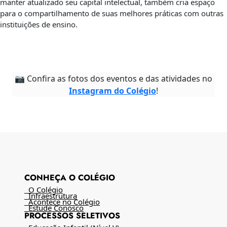
manter atualizado seu capital intelectual, também cria espaço
para o compartilhamento de suas melhores práticas com outras
instituições de ensino.
📷 Confira as fotos dos eventos e das atividades no
Instagram do Colégio
!
CONHEÇA O COLÉGIO
O Colégio
Infraestrutura
Acontece no Colégio
Estude Conosco
PROCESSOS SELETIVOS