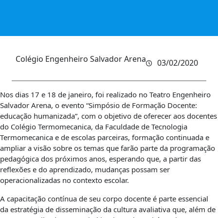
Colégio Engenheiro Salvador Arena
03/02/2020
Nos dias 17 e 18 de janeiro, foi realizado no Teatro Engenheiro
Salvador Arena, o evento “Simpósio de Formação Docente:
educação humanizada”, com o objetivo de oferecer aos docentes
do Colégio Termomecanica, da Faculdade de Tecnologia
Termomecanica e de escolas parceiras, formação continuada e
ampliar a visão sobre os temas que farão parte da programação
pedagógica dos próximos anos, esperando que, a partir das
reflexões e do aprendizado, mudanças possam ser
operacionalizadas no contexto escolar.
A capacitação contínua de seu corpo docente é parte essencial
da estratégia de disseminação da cultura avaliativa que, além de