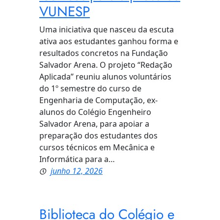
VUNESP
Uma iniciativa que nasceu da escuta
ativa aos estudantes ganhou forma e
resultados concretos na Fundação
Salvador Arena. O projeto “Redação
Aplicada” reuniu alunos voluntários
do 1º semestre do curso de
Engenharia de Computação, ex-
alunos do Colégio Engenheiro
Salvador Arena, para apoiar a
preparação dos estudantes dos
cursos técnicos em Mecânica e
Informática para a…
junho 12, 2026
Biblioteca do Colégio e