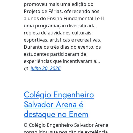
promoveu mais uma edição do
Projeto de Férias, oferecendo aos
alunos do Ensino Fundamental I e II
uma programação diversificada,
repleta de atividades culturais,
esportivas, artísticas e recreativas.
Durante os três dias do evento, os
estudantes participaram de
experiências que incentivaram a…
julho 20, 2026
Colégio Engenheiro
Salvador Arena é
destaque no Enem
O Colégio Engenheiro Salvador Arena
consolidou sua posição de excelência