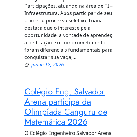
Participações, atuando na área de TI –
Infraestrutura. Após participar de seu
primeiro processo seletivo, Luana
destaca que o interesse pela
oportunidade, a vontade de aprender,
a dedicação e o comprometimento
foram diferenciais fundamentais para
conquistar sua vaga,…
junho 18, 2026
Colégio Eng. Salvador
Arena participa da
Olimpíada Canguru de
Matemática 2026
O Colégio Engenheiro Salvador Arena