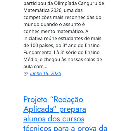
participou da Olimpíada Canguru de
Matemática 2026, uma das
competições mais reconhecidas do
mundo quando o assunto é
conhecimento matemático. A
iniciativa reúne estudantes de mais
de 100 países, do 3º ano do Ensino
Fundamental I à 3ª série do Ensino
Médio, e chegou às nossas salas de
aula com…
junho 15, 2026
Projeto “Redação
Aplicada” prepara
alunos dos cursos
técnicos para a prova da