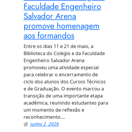
Faculdade Engenheiro
Salvador Arena
promove homenagem
aos formandos
Entre os dias 11 e 21 de maio, a
Biblioteca do Colégio e da Faculdade
Engenheiro Salvador Arena
promoveu uma atividade especial
para celebrar o encerramento de
ciclo dos alunos dos Cursos Técnicos
e de Graduação. O evento marcou a
transição de uma importante etapa
acadêmica, reunindo estudantes para
um momento de reflexão e
reconhecimento.…
junho 2, 2026