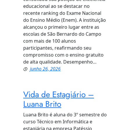
educacional ao se destacar no
recente ranking do Exame Nacional
do Ensino Médio (Enem). A instituição
alcançou o primeiro lugar entre as
escolas de São Bernardo do Campo
com mais de 100 alunos
participantes, reafirmando seu
compromisso com o ensino gratuito
de alta qualidade. Desempenho…
junho 26, 2026
Vida de Estagiário –
Luana Brito
Luana Brito é aluna do 3º semestre do
curso Técnico em Informática e
estagiária na empresa Patéssio