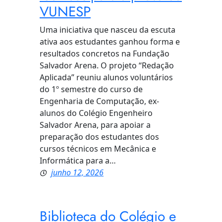
VUNESP
Uma iniciativa que nasceu da escuta
ativa aos estudantes ganhou forma e
resultados concretos na Fundação
Salvador Arena. O projeto “Redação
Aplicada” reuniu alunos voluntários
do 1º semestre do curso de
Engenharia de Computação, ex-
alunos do Colégio Engenheiro
Salvador Arena, para apoiar a
preparação dos estudantes dos
cursos técnicos em Mecânica e
Informática para a…
junho 12, 2026
Biblioteca do Colégio e