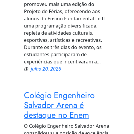
promoveu mais uma edição do
Projeto de Férias, oferecendo aos
alunos do Ensino Fundamental I e II
uma programação diversificada,
repleta de atividades culturais,
esportivas, artísticas e recreativas.
Durante os três dias do evento, os
estudantes participaram de
experiências que incentivaram a…
julho 20, 2026
Colégio Engenheiro
Salvador Arena é
destaque no Enem
O Colégio Engenheiro Salvador Arena
consolidou sua posição de excelência