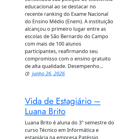
educacional ao se destacar no
recente ranking do Exame Nacional
do Ensino Médio (Enem). A instituição
alcançou o primeiro lugar entre as
escolas de São Bernardo do Campo
com mais de 100 alunos
participantes, reafirmando seu
compromisso com o ensino gratuito
de alta qualidade. Desempenho…
junho 26, 2026
Vida de Estagiário –
Luana Brito
Luana Brito é aluna do 3º semestre do
curso Técnico em Informática e
estagiária na empresa Patéssio