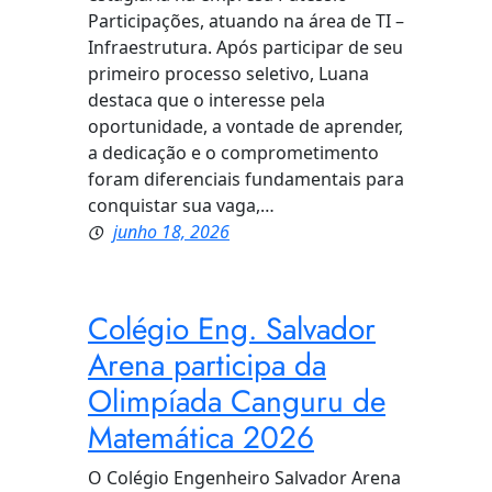
Participações, atuando na área de TI –
Infraestrutura. Após participar de seu
primeiro processo seletivo, Luana
destaca que o interesse pela
oportunidade, a vontade de aprender,
a dedicação e o comprometimento
foram diferenciais fundamentais para
conquistar sua vaga,…
junho 18, 2026
Colégio Eng. Salvador
Arena participa da
Olimpíada Canguru de
Matemática 2026
O Colégio Engenheiro Salvador Arena