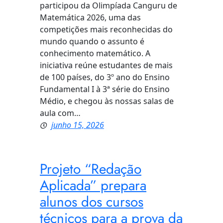
participou da Olimpíada Canguru de
Matemática 2026, uma das
competições mais reconhecidas do
mundo quando o assunto é
conhecimento matemático. A
iniciativa reúne estudantes de mais
de 100 países, do 3º ano do Ensino
Fundamental I à 3ª série do Ensino
Médio, e chegou às nossas salas de
aula com…
junho 15, 2026
Projeto “Redação
Aplicada” prepara
alunos dos cursos
técnicos para a prova da