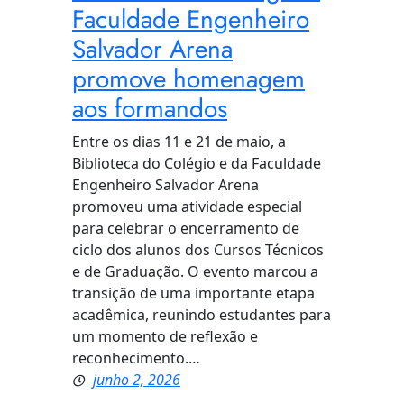
Faculdade Engenheiro
Salvador Arena
promove homenagem
aos formandos
Entre os dias 11 e 21 de maio, a
Biblioteca do Colégio e da Faculdade
Engenheiro Salvador Arena
promoveu uma atividade especial
para celebrar o encerramento de
ciclo dos alunos dos Cursos Técnicos
e de Graduação. O evento marcou a
transição de uma importante etapa
acadêmica, reunindo estudantes para
um momento de reflexão e
reconhecimento.…
junho 2, 2026