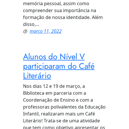
memória pessoal, assim como
compreender sua importância na
formação de nossa identidade. Além
disso,…
março 11, 2022
Alunos do Nível V
participaram do Café
Literário
Nos dias 12 e 19 de março, a
Biblioteca em parceria com a
Coordenação de Ensino e com a
professoras polivalentes da Educação
Infantil, realizaram mais um Café
Literário! Trata-se de uma atividade
que tem como objetivo apresentar os