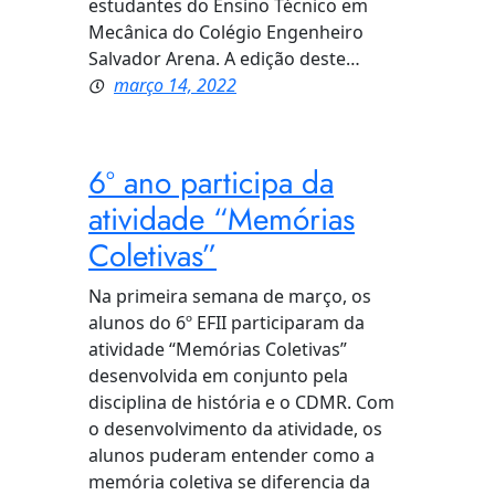
estudantes do Ensino Técnico em
Mecânica do Colégio Engenheiro
Salvador Arena. A edição deste…
março 14, 2022
6º ano participa da
atividade “Memórias
Coletivas”
Na primeira semana de março, os
alunos do 6º EFII participaram da
atividade “Memórias Coletivas”
desenvolvida em conjunto pela
disciplina de história e o CDMR. Com
o desenvolvimento da atividade, os
alunos puderam entender como a
memória coletiva se diferencia da