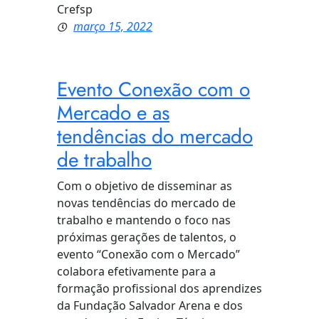
Crefsp
março 15, 2022
Evento Conexão com o
Mercado e as
tendências do mercado
de trabalho
Com o objetivo de disseminar as
novas tendências do mercado de
trabalho e mantendo o foco nas
próximas gerações de talentos, o
evento “Conexão com o Mercado”
colabora efetivamente para a
formação profissional dos aprendizes
da Fundação Salvador Arena e dos