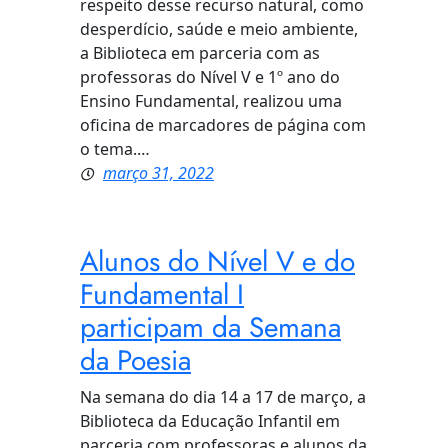
respeito desse recurso natural, como
desperdício, saúde e meio ambiente,
a Biblioteca em parceria com as
professoras do Nível V e 1º ano do
Ensino Fundamental, realizou uma
oficina de marcadores de página com
o tema.…
março 31, 2022
Alunos do Nível V e do
Fundamental I
participam da Semana
da Poesia
Na semana do dia 14 a 17 de março, a
Biblioteca da Educação Infantil em
parceria com professoras e alunos da