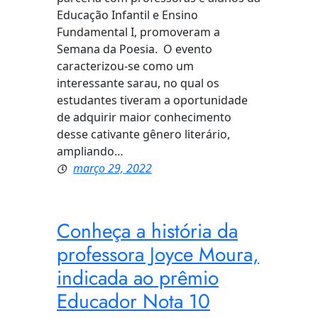
Educação Infantil e Ensino
Fundamental I, promoveram a
Semana da Poesia. O evento
caracterizou-se como um
interessante sarau, no qual os
estudantes tiveram a oportunidade
de adquirir maior conhecimento
desse cativante gênero literário,
ampliando…
março 29, 2022
Conheça a história da
professora Joyce Moura,
indicada ao prêmio
Educador Nota 10