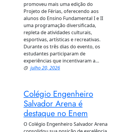
promoveu mais uma edição do
Projeto de Férias, oferecendo aos
alunos do Ensino Fundamental I e II
uma programação diversificada,
repleta de atividades culturais,
esportivas, artísticas e recreativas.
Durante os três dias do evento, os
estudantes participaram de
experiências que incentivaram a…
julho 20, 2026
Colégio Engenheiro
Salvador Arena é
destaque no Enem
O Colégio Engenheiro Salvador Arena
consolidou sua posição de excelência