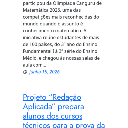
participou da Olimpíada Canguru de
Matemática 2026, uma das
competições mais reconhecidas do
mundo quando o assunto é
conhecimento matemático. A
iniciativa reúne estudantes de mais
de 100 países, do 3º ano do Ensino
Fundamental I à 3ª série do Ensino
Médio, e chegou às nossas salas de
aula com…
junho 15, 2026
Projeto “Redação
Aplicada” prepara
alunos dos cursos
técnicos para a prova da