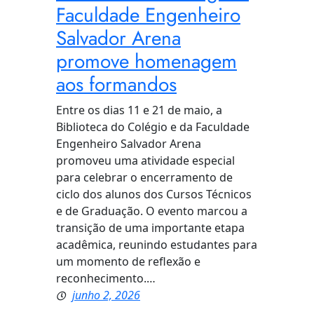
Faculdade Engenheiro
Salvador Arena
promove homenagem
aos formandos
Entre os dias 11 e 21 de maio, a
Biblioteca do Colégio e da Faculdade
Engenheiro Salvador Arena
promoveu uma atividade especial
para celebrar o encerramento de
ciclo dos alunos dos Cursos Técnicos
e de Graduação. O evento marcou a
transição de uma importante etapa
acadêmica, reunindo estudantes para
um momento de reflexão e
reconhecimento.…
junho 2, 2026