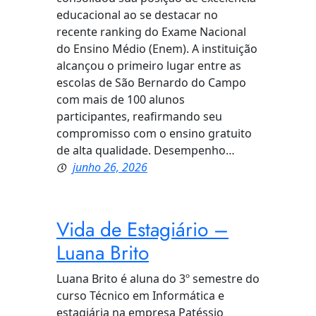
educacional ao se destacar no
recente ranking do Exame Nacional
do Ensino Médio (Enem). A instituição
alcançou o primeiro lugar entre as
escolas de São Bernardo do Campo
com mais de 100 alunos
participantes, reafirmando seu
compromisso com o ensino gratuito
de alta qualidade. Desempenho…
junho 26, 2026
Vida de Estagiário –
Luana Brito
Luana Brito é aluna do 3º semestre do
curso Técnico em Informática e
estagiária na empresa Patéssio