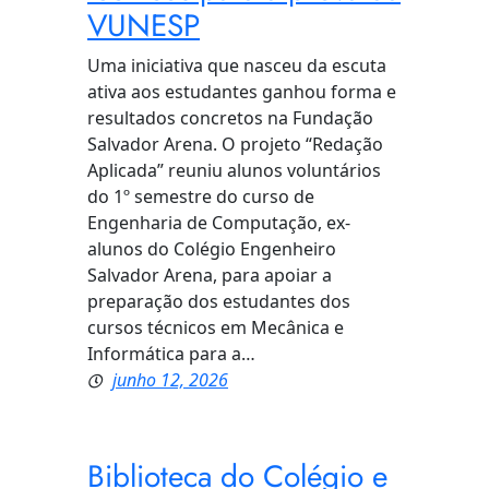
VUNESP
Uma iniciativa que nasceu da escuta
ativa aos estudantes ganhou forma e
resultados concretos na Fundação
Salvador Arena. O projeto “Redação
Aplicada” reuniu alunos voluntários
do 1º semestre do curso de
Engenharia de Computação, ex-
alunos do Colégio Engenheiro
Salvador Arena, para apoiar a
preparação dos estudantes dos
cursos técnicos em Mecânica e
Informática para a…
junho 12, 2026
Biblioteca do Colégio e