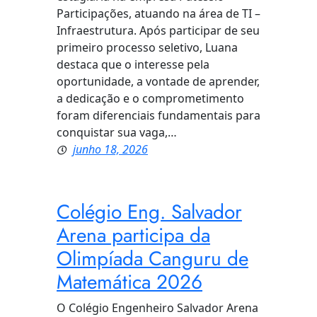
Participações, atuando na área de TI –
Infraestrutura. Após participar de seu
primeiro processo seletivo, Luana
destaca que o interesse pela
oportunidade, a vontade de aprender,
a dedicação e o comprometimento
foram diferenciais fundamentais para
conquistar sua vaga,…
junho 18, 2026
Colégio Eng. Salvador
Arena participa da
Olimpíada Canguru de
Matemática 2026
O Colégio Engenheiro Salvador Arena