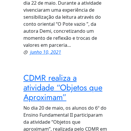
dia 22 de maio. Durante a atividade
vivenciaram uma experiência de
sensibilização da leitura através do
conto oriental “O Pote vazio ”, da
autora Demi, concretizando um
momento de reflexão e trocas de
valores em parceria…
junho 10, 2021
CDMR realiza a
atividade “Objetos que
Aproximam”
No dia 20 de maio, os alunos do 6º do
Ensino Fundamental II participaram
da atividade “Objetos que
aproximam”, realizada pelo CDMR em