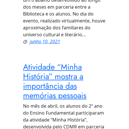
um trabalho desenvolvido ao longo
dos meses em parceria entre a
Biblioteca e os alunos. No dia do
evento, realizado virtualmente, houve
aproximação dos familiares do
universo cultural e literário…
junho 10, 2021
Atividade “Minha
História” mostra a
importância das
memórias pessoais
No mês de abril, os alunos do 2º ano
do Ensino Fundamental participaram
da atividade “Minha História”,
desenvolvida pelo CDMR em parceria