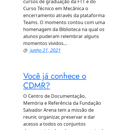
cursos de graduação da FTT e do
Curso Técnico em Mecânica o
encerramento através da plataforma
Teams. O momento contou com uma
homenagem da Biblioteca na qual os
alunos puderam relembrar alguns
momentos vividos…
junho 21, 2021
Você já conhece o
CDMR?
O Centro de Documentação,
Memória e Referência da Fundação
Salvador Arena tem a missão de
reunir, organizar, preservar e dar
acesso a todos os conjuntos