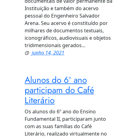
documentais de valor permanente da
Instituição e também do acervo
pessoal do Engenheiro Salvador
Arena. Seu acervo é constituído por
milhares de documentos textuais,
iconográficos, audiovisuais e objetos
tridimensionais gerados…
junho 14, 2021
Alunos do 6º ano
participam do Café
Literário
Os alunos do 6º ano do Ensino
Fundamental II, participaram junto
com as suas famílias do Café
Literário, realizado virtualmente no