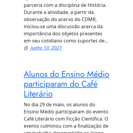
parceria com a disciplina de História.
Durante a atividade, a partir da
observação do acervo do CDMR,
iniciou-se uma discussão acerca da
importância dos objetos presentes
em seu cotidiano como suportes de…
junho 10, 2021
Alunos do Ensino Médio
participaram do Café
Literário
No dia 29 de maio, os alunos do
Ensino Médio participaram do evento
Café Literário com Ficção Científica. O
evento culminou com a finalização de