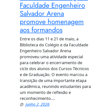
Faculdade Engenheiro
Salvador Arena
promove homenagem
aos formandos
Entre os dias 11 e 21 de maio, a
Biblioteca do Colégio e da Faculdade
Engenheiro Salvador Arena
promoveu uma atividade especial
para celebrar o encerramento de
ciclo dos alunos dos Cursos Técnicos
e de Graduação. O evento marcou a
transição de uma importante etapa
acadêmica, reunindo estudantes para
um momento de reflexão e
reconhecimento.…
junho 2, 2026