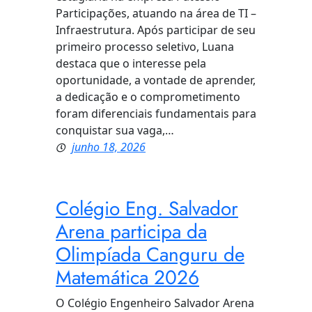
Participações, atuando na área de TI –
Infraestrutura. Após participar de seu
primeiro processo seletivo, Luana
destaca que o interesse pela
oportunidade, a vontade de aprender,
a dedicação e o comprometimento
foram diferenciais fundamentais para
conquistar sua vaga,…
junho 18, 2026
Colégio Eng. Salvador
Arena participa da
Olimpíada Canguru de
Matemática 2026
O Colégio Engenheiro Salvador Arena