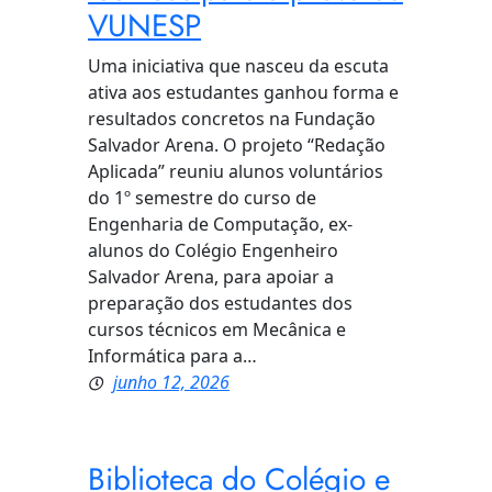
VUNESP
Uma iniciativa que nasceu da escuta
ativa aos estudantes ganhou forma e
resultados concretos na Fundação
Salvador Arena. O projeto “Redação
Aplicada” reuniu alunos voluntários
do 1º semestre do curso de
Engenharia de Computação, ex-
alunos do Colégio Engenheiro
Salvador Arena, para apoiar a
preparação dos estudantes dos
cursos técnicos em Mecânica e
Informática para a…
junho 12, 2026
Biblioteca do Colégio e