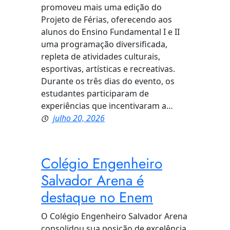
promoveu mais uma edição do
Projeto de Férias, oferecendo aos
alunos do Ensino Fundamental I e II
uma programação diversificada,
repleta de atividades culturais,
esportivas, artísticas e recreativas.
Durante os três dias do evento, os
estudantes participaram de
experiências que incentivaram a…
julho 20, 2026
Colégio Engenheiro
Salvador Arena é
destaque no Enem
O Colégio Engenheiro Salvador Arena
consolidou sua posição de excelência