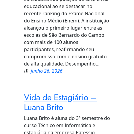
educacional ao se destacar no
recente ranking do Exame Nacional
do Ensino Médio (Enem). A instituição
alcançou o primeiro lugar entre as
escolas de São Bernardo do Campo
com mais de 100 alunos
participantes, reafirmando seu
compromisso com o ensino gratuito
de alta qualidade. Desempenho…
junho 26, 2026
Vida de Estagiário –
Luana Brito
Luana Brito é aluna do 3º semestre do
curso Técnico em Informática e
estagiária na empresa Patéssio