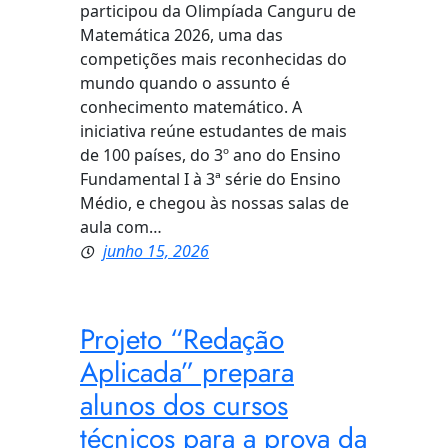
participou da Olimpíada Canguru de
Matemática 2026, uma das
competições mais reconhecidas do
mundo quando o assunto é
conhecimento matemático. A
iniciativa reúne estudantes de mais
de 100 países, do 3º ano do Ensino
Fundamental I à 3ª série do Ensino
Médio, e chegou às nossas salas de
aula com…
junho 15, 2026
Projeto “Redação
Aplicada” prepara
alunos dos cursos
técnicos para a prova da