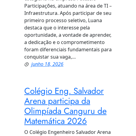
Participações, atuando na área de TI –
Infraestrutura. Após participar de seu
primeiro processo seletivo, Luana
destaca que o interesse pela
oportunidade, a vontade de aprender,
a dedicação e o comprometimento
foram diferenciais fundamentais para
conquistar sua vaga,…
junho 18, 2026
Colégio Eng. Salvador
Arena participa da
Olimpíada Canguru de
Matemática 2026
O Colégio Engenheiro Salvador Arena