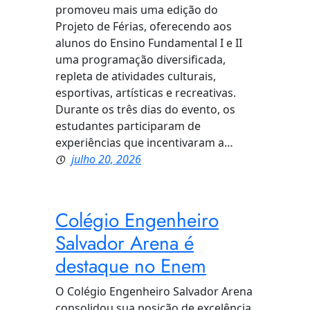
promoveu mais uma edição do
Projeto de Férias, oferecendo aos
alunos do Ensino Fundamental I e II
uma programação diversificada,
repleta de atividades culturais,
esportivas, artísticas e recreativas.
Durante os três dias do evento, os
estudantes participaram de
experiências que incentivaram a…
julho 20, 2026
Colégio Engenheiro
Salvador Arena é
destaque no Enem
O Colégio Engenheiro Salvador Arena
consolidou sua posição de excelência