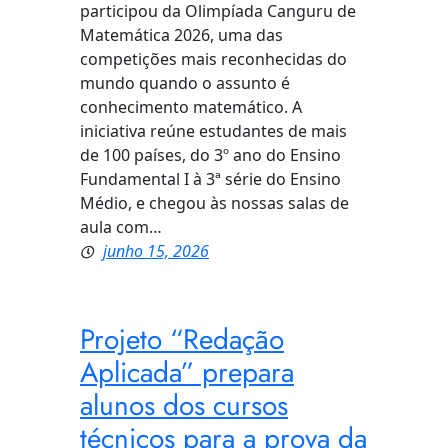
participou da Olimpíada Canguru de
Matemática 2026, uma das
competições mais reconhecidas do
mundo quando o assunto é
conhecimento matemático. A
iniciativa reúne estudantes de mais
de 100 países, do 3º ano do Ensino
Fundamental I à 3ª série do Ensino
Médio, e chegou às nossas salas de
aula com…
junho 15, 2026
Projeto “Redação
Aplicada” prepara
alunos dos cursos
técnicos para a prova da