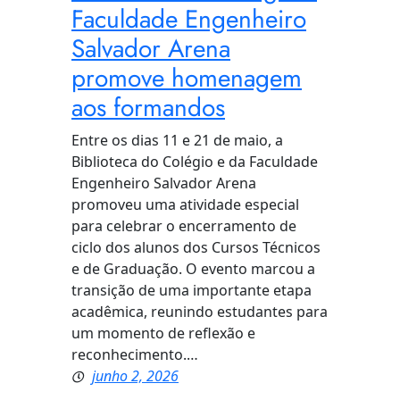
Faculdade Engenheiro
Salvador Arena
promove homenagem
aos formandos
Entre os dias 11 e 21 de maio, a
Biblioteca do Colégio e da Faculdade
Engenheiro Salvador Arena
promoveu uma atividade especial
para celebrar o encerramento de
ciclo dos alunos dos Cursos Técnicos
e de Graduação. O evento marcou a
transição de uma importante etapa
acadêmica, reunindo estudantes para
um momento de reflexão e
reconhecimento.…
junho 2, 2026