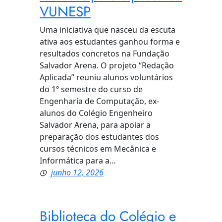
VUNESP
Uma iniciativa que nasceu da escuta
ativa aos estudantes ganhou forma e
resultados concretos na Fundação
Salvador Arena. O projeto “Redação
Aplicada” reuniu alunos voluntários
do 1º semestre do curso de
Engenharia de Computação, ex-
alunos do Colégio Engenheiro
Salvador Arena, para apoiar a
preparação dos estudantes dos
cursos técnicos em Mecânica e
Informática para a…
junho 12, 2026
Biblioteca do Colégio e