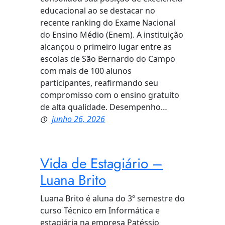
educacional ao se destacar no
recente ranking do Exame Nacional
do Ensino Médio (Enem). A instituição
alcançou o primeiro lugar entre as
escolas de São Bernardo do Campo
com mais de 100 alunos
participantes, reafirmando seu
compromisso com o ensino gratuito
de alta qualidade. Desempenho…
junho 26, 2026
Vida de Estagiário –
Luana Brito
Luana Brito é aluna do 3º semestre do
curso Técnico em Informática e
estagiária na empresa Patéssio