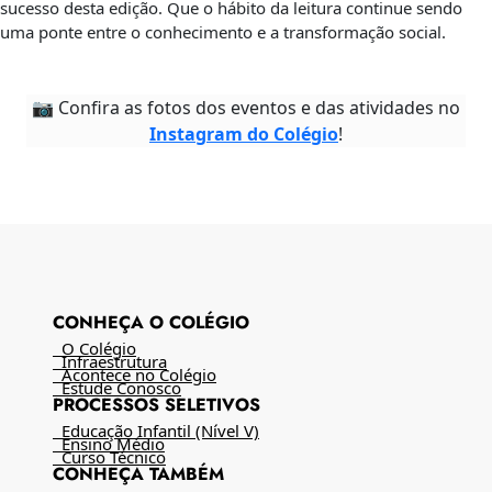
sucesso desta edição. Que o hábito da leitura continue sendo
uma ponte entre o conhecimento e a transformação social.
📷 Confira as fotos dos eventos e das atividades no
Instagram do Colégio
!
CONHEÇA O COLÉGIO
O Colégio
Infraestrutura
Acontece no Colégio
Estude Conosco
PROCESSOS SELETIVOS
Educação Infantil (Nível V)
Ensino Médio
Curso Técnico
CONHEÇA TAMBÉM