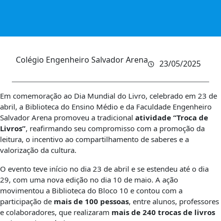
Colégio Engenheiro Salvador Arena
23/05/2025
Em comemoração ao Dia Mundial do Livro, celebrado em 23 de
abril, a Biblioteca do Ensino Médio e da Faculdade Engenheiro
Salvador Arena promoveu a tradicional
atividade “Troca de
Livros”
, reafirmando seu compromisso com a promoção da
leitura, o incentivo ao compartilhamento de saberes e a
valorização da cultura.
O evento teve início no dia 23 de abril e se estendeu até o dia
29, com uma nova edição no dia 10 de maio. A ação
movimentou a Biblioteca do Bloco 10 e contou com a
participação de
mais de 100 pessoas
, entre alunos, professores
e colaboradores, que realizaram
mais de 240 trocas de livros