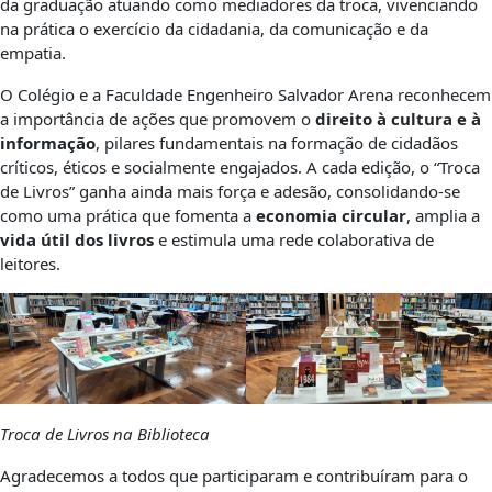
da graduação atuando como mediadores da troca, vivenciando
na prática o exercício da cidadania, da comunicação e da
empatia.
O Colégio e a Faculdade Engenheiro Salvador Arena reconhecem
a importância de ações que promovem o
direito à cultura e à
informação
, pilares fundamentais na formação de cidadãos
críticos, éticos e socialmente engajados. A cada edição, o “Troca
de Livros” ganha ainda mais força e adesão, consolidando-se
como uma prática que fomenta a
economia circular
, amplia a
vida útil dos livros
e estimula uma rede colaborativa de
leitores.
Troca de Livros na Biblioteca
Agradecemos a todos que participaram e contribuíram para o