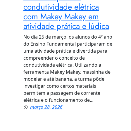
condutividade elétrica
com Makey Makey em
atividade prática e lúdica
No dia 25 de março, os alunos do 4º ano
do Ensino Fundamental participaram de
uma atividade prática e divertida para
compreender o conceito de
condutividade elétrica. Utilizando a
ferramenta Makey Makey, massinha de
modelar e até banana, a turma pôde
investigar como certos materiais
permitem a passagem de corrente
elétrica e o funcionamento de…
março 28, 2026