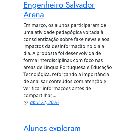
Engenheiro Salvador
Arena
Em março, os alunos participaram de
uma atividade pedagógica voltada à
conscientização sobre fake news e aos
impactos da desinformação no dia a
dia. A proposta foi desenvolvida de
forma interdisciplinar, com foco nas
áreas de Língua Portuguesa e Educação
Tecnológica, reforçando a importância
de analisar conteúdos com atenção e
verificar informações antes de
compartilhar,…
abril 22, 2026
Alunos exploram