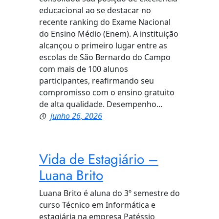
educacional ao se destacar no
recente ranking do Exame Nacional
do Ensino Médio (Enem). A instituição
alcançou o primeiro lugar entre as
escolas de São Bernardo do Campo
com mais de 100 alunos
participantes, reafirmando seu
compromisso com o ensino gratuito
de alta qualidade. Desempenho…
junho 26, 2026
Vida de Estagiário –
Luana Brito
Luana Brito é aluna do 3º semestre do
curso Técnico em Informática e
estagiária na empresa Patéssio