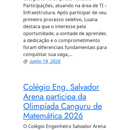
Participações, atuando na área de TI –
Infraestrutura. Após participar de seu
primeiro processo seletivo, Luana
destaca que o interesse pela
oportunidade, a vontade de aprender,
a dedicação e o comprometimento
foram diferenciais fundamentais para
conquistar sua vaga,…
junho 18, 2026
Colégio Eng. Salvador
Arena participa da
Olimpíada Canguru de
Matemática 2026
O Colégio Engenheiro Salvador Arena