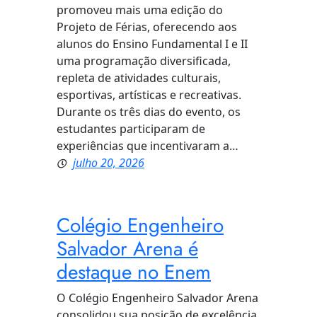
promoveu mais uma edição do
Projeto de Férias, oferecendo aos
alunos do Ensino Fundamental I e II
uma programação diversificada,
repleta de atividades culturais,
esportivas, artísticas e recreativas.
Durante os três dias do evento, os
estudantes participaram de
experiências que incentivaram a…
julho 20, 2026
Colégio Engenheiro
Salvador Arena é
destaque no Enem
O Colégio Engenheiro Salvador Arena
consolidou sua posição de excelência