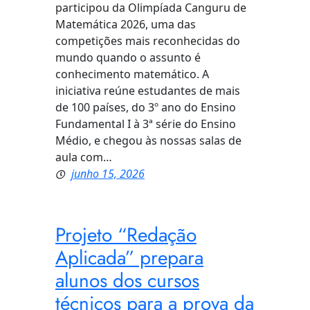
participou da Olimpíada Canguru de
Matemática 2026, uma das
competições mais reconhecidas do
mundo quando o assunto é
conhecimento matemático. A
iniciativa reúne estudantes de mais
de 100 países, do 3º ano do Ensino
Fundamental I à 3ª série do Ensino
Médio, e chegou às nossas salas de
aula com…
junho 15, 2026
Projeto “Redação
Aplicada” prepara
alunos dos cursos
técnicos para a prova da