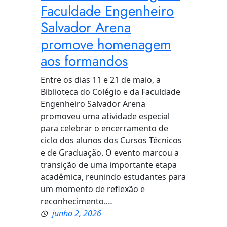
Faculdade Engenheiro
Salvador Arena
promove homenagem
aos formandos
Entre os dias 11 e 21 de maio, a
Biblioteca do Colégio e da Faculdade
Engenheiro Salvador Arena
promoveu uma atividade especial
para celebrar o encerramento de
ciclo dos alunos dos Cursos Técnicos
e de Graduação. O evento marcou a
transição de uma importante etapa
acadêmica, reunindo estudantes para
um momento de reflexão e
reconhecimento.…
junho 2, 2026