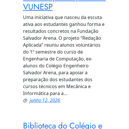
VUNESP
Uma iniciativa que nasceu da escuta
ativa aos estudantes ganhou forma e
resultados concretos na Fundação
Salvador Arena. O projeto “Redação
Aplicada” reuniu alunos voluntários
do 1º semestre do curso de
Engenharia de Computação, ex-
alunos do Colégio Engenheiro
Salvador Arena, para apoiar a
preparação dos estudantes dos
cursos técnicos em Mecânica e
Informática para a…
junho 12, 2026
Biblioteca do Colégio e