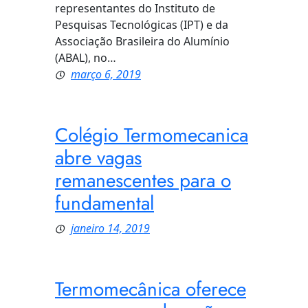
representantes do Instituto de
Pesquisas Tecnológicas (IPT) e da
Associação Brasileira do Alumínio
(ABAL), no…
março 6, 2019
Colégio Termomecanica
abre vagas
remanescentes para o
fundamental
janeiro 14, 2019
Termomecânica oferece