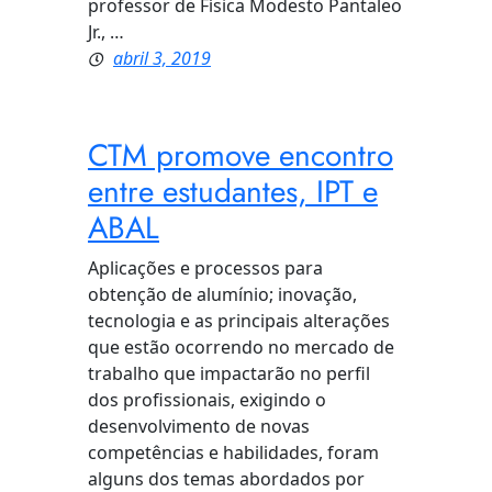
professor de Física Modesto Pantaleo
Jr., …
abril 3, 2019
CTM promove encontro
entre estudantes, IPT e
ABAL
Aplicações e processos para
obtenção de alumínio; inovação,
tecnologia e as principais alterações
que estão ocorrendo no mercado de
trabalho que impactarão no perfil
dos profissionais, exigindo o
desenvolvimento de novas
competências e habilidades, foram
alguns dos temas abordados por