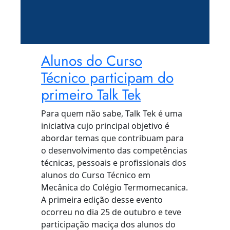
Alunos do Curso
Técnico participam do
primeiro Talk Tek
Para quem não sabe, Talk Tek é uma
iniciativa cujo principal objetivo é
abordar temas que contribuam para
o desenvolvimento das competências
técnicas, pessoais e profissionais dos
alunos do Curso Técnico em
Mecânica do Colégio Termomecanica.
A primeira edição desse evento
ocorreu no dia 25 de outubro e teve
participação maciça dos alunos do