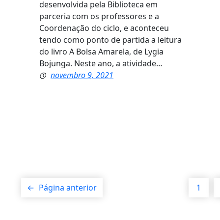
desenvolvida pela Biblioteca em
parceria com os professores e a
Coordenação do ciclo, e aconteceu
tendo como ponto de partida a leitura
do livro A Bolsa Amarela, de Lygia
Bojunga. Neste ano, a atividade…
novembro 9, 2021
←
Página anterior
1