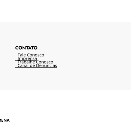
CONTATO
Fale Conosco
Imprensa
Trabalhe Conosco
Canal de Denúncias
RENA