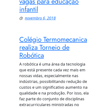
vagas para educação
infantil
novembro 6, 2018
Colégio Termomecanica
realiza Torneio de
Robótica
A robótica é uma área da tecnologia
que está presente cada vez mais em
nossas vidas, especialmente nas
indústrias, possibilitando redução de
custos e um significativo aumento na
qualidade e na produção. Por isso, ela
faz parte do conjunto de disciplinas
extracurriculares ministradas no