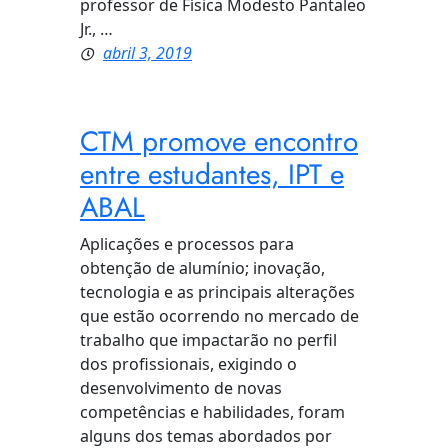
professor de Física Modesto Pantaleo
Jr., …
abril 3, 2019
CTM promove encontro
entre estudantes, IPT e
ABAL
Aplicações e processos para
obtenção de alumínio; inovação,
tecnologia e as principais alterações
que estão ocorrendo no mercado de
trabalho que impactarão no perfil
dos profissionais, exigindo o
desenvolvimento de novas
competências e habilidades, foram
alguns dos temas abordados por