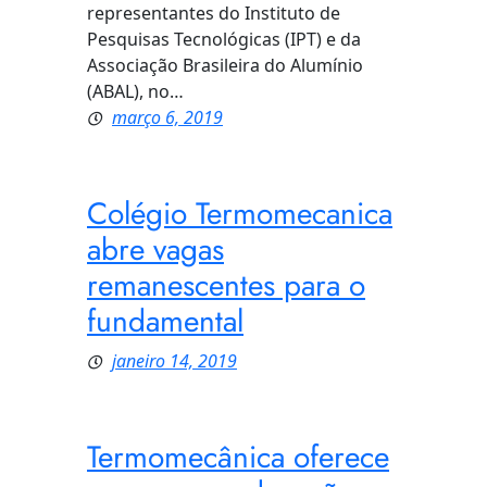
representantes do Instituto de
Pesquisas Tecnológicas (IPT) e da
Associação Brasileira do Alumínio
(ABAL), no…
março 6, 2019
Colégio Termomecanica
abre vagas
remanescentes para o
fundamental
janeiro 14, 2019
Termomecânica oferece