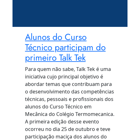
Alunos do Curso
Técnico participam do
primeiro Talk Tek
Para quem não sabe, Talk Tek é uma
iniciativa cujo principal objetivo é
abordar temas que contribuam para
o desenvolvimento das competências
técnicas, pessoais e profissionais dos
alunos do Curso Técnico em
Mecânica do Colégio Termomecanica.
A primeira edição desse evento
ocorreu no dia 25 de outubro e teve
participação maciça dos alunos do