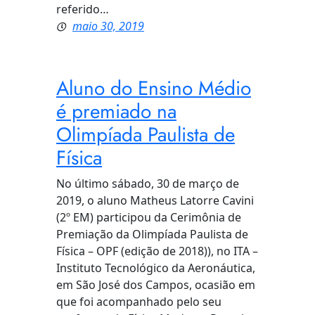
referido…
maio 30, 2019
Aluno do Ensino Médio
é premiado na
Olimpíada Paulista de
Física
No último sábado, 30 de março de
2019, o aluno Matheus Latorre Cavini
(2º EM) participou da Cerimônia de
Premiação da Olimpíada Paulista de
Física – OPF (edição de 2018)), no ITA –
Instituto Tecnológico da Aeronáutica,
em São José dos Campos, ocasião em
que foi acompanhado pelo seu